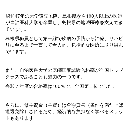
昭和47年の大学設立以降、島根県から100人以上の医師
が自治医科大学を卒業し、島根県の地域医療を支えてき
ています。
島根県職員として第一線で疾病の予防から治療、リハビ
リに至るまで一貫して全人的、包括的な医療に取り組ん
でいます。
また、自治医科大学の医師国家試験合格率が全国トップ
クラスであることも魅力の一つです。
令和７年度の合格率は100％で、全国第１位でした。
さらに、修学資金（学費）は全額貸与（条件を満たせば
返還免除）されるため、経済的な負担なく学べるメリッ
トもあります。