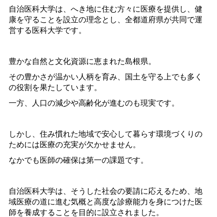
自治医科大学は、へき地に住む方々に医療を提供し、健
康を守ることを設立の理念とし、全都道府県が共同で運
営する医科大学です。
豊かな自然と文化資源に恵まれた島根県。
その豊かさが温かい人柄を育み、国土を守る上でも多く
の役割を果たしています。
一方、人口の減少や高齢化が進むのも現実です。
しかし、住み慣れた地域で安心して暮らす環境づくりの
ためには医療の充実が欠かせません。
なかでも医師の確保は第一の課題です。
自治医科大学は、そうした社会の要請に応えるため、地
域医療の道に進む気概と高度な診療能力を身につけた医
師を養成することを目的に設立されました。