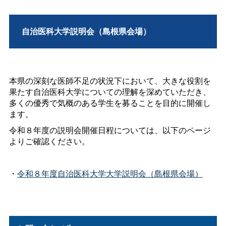
自治医科大学説明会（島根県会場）
本県の深刻な医師不足の状況下において、大きな役割を
果たす自治医科大学についての理解を深めていただき、
多くの優秀で気概のある学生を募ることを目的に開催し
ます。
令和８年度の説明会開催日程については、以下のページ
よりご確認ください。
・
令和８年度自治医科大学大学説明会（島根県会場）