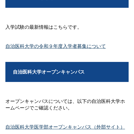
入学試験の最新情報はこちらです。
自治医科大学の令和９年度入学者募集について
自治医科大学オープンキャンパス
オープンキャンパスについては、以下の自治医科大学ホ
ームページでご確認ください。
自治医科大学医学部オープンキャンパス（外部サイト）