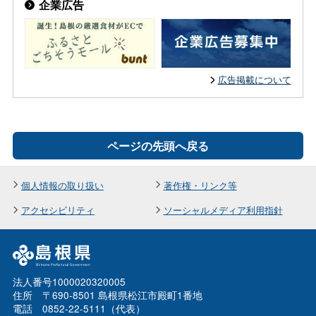
企業広告
広告掲載について
ページの先頭へ戻る
個人情報の取り扱い
著作権・リンク等
アクセシビリティ
ソーシャルメディア利用指針
法人番号1000020320005
住所 〒690-8501 島根県松江市殿町1番地
電話 0852-22-5111（代表）