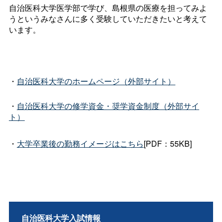
自治医科大学医学部で学び、島根県の医療を担ってみよ
うというみなさんに多く受験していただきたいと考えて
います。
・
自治医科大学のホームページ（外部サイト）
・
自治医科大学の修学資金・奨学資金制度（外部サイ
ト）
・
大学卒業後の勤務イメージはこちら
[PDF：55KB]
自治医科大学入試情報