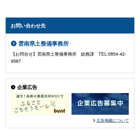
お問い合わせ先
雲南県土整備事務所
【お問合せ】雲南県土整備事務所 総務課 TEL:0854-42-
9587
企業広告
広告掲載について