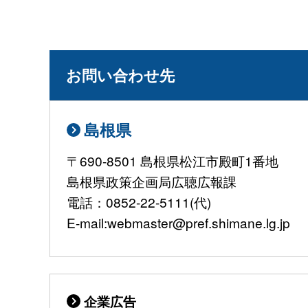
お問い合わせ先
島根県
〒690-8501 島根県松江市殿町1番地
島根県政策企画局広聴広報課
電話：0852-22-5111(代)
E-mail:webmaster@pref.shimane.lg.jp
企業広告