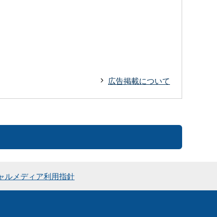
広告掲載について
ャルメディア利用指針