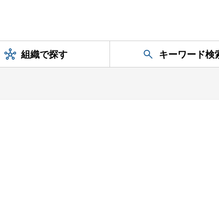
組織で探す
キーワード検