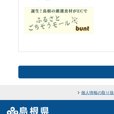
個人情報の取り扱