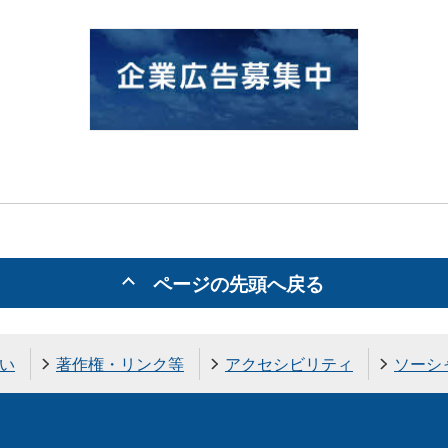
ページの先頭へ戻る
い
著作権・リンク等
アクセシビリティ
ソーシ