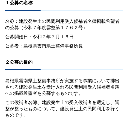
１公募の名称
名称：建設発生土の民間利用受入候補者名簿掲載希望者
の公募（令和７年度雲整第１７６２号）
公募開始日：令和７年７月１６日
公募者：島根県雲南県土整備事務所長
２公募の目的
島根県雲南県土整備事務所が実施する事業において排出
される建設発生土を受け入れる民間利用受入候補者名簿
への掲載希望者を公募するものです。
この候補者名簿、建設発生土の受入候補者を選定し、調
整が整ったものについて、建設発生土の民間利用を行う
ものです。