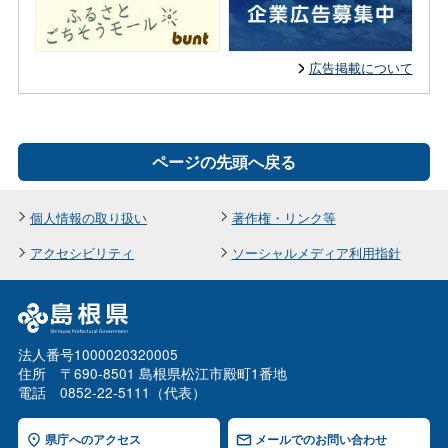
広告掲載について
ページの先頭へ戻る
個人情報の取り扱い
著作権・リンク等
アクセシビリティ
ソーシャルメディア利用指針
法人番号1000020320005
住所 〒690-8501 島根県松江市殿町1番地
電話 0852-22-5111（代表）
県庁へのアクセス
メールでのお問い合わせ