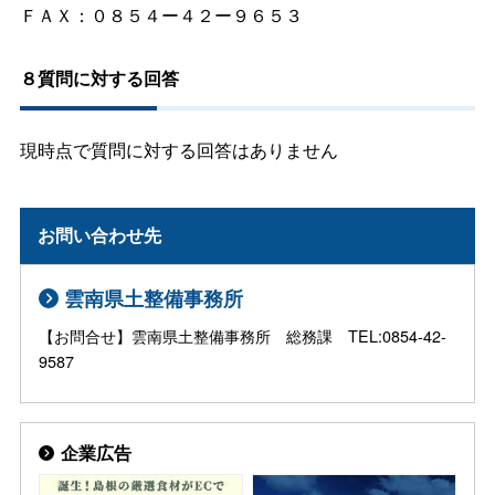
ＦＡＸ：０８５４ー４２ー９６５３
８質問に対する回答
現時点で質問に対する回答はありません
お問い合わせ先
雲南県土整備事務所
【お問合せ】雲南県土整備事務所 総務課 TEL:0854-42-
9587
企業広告