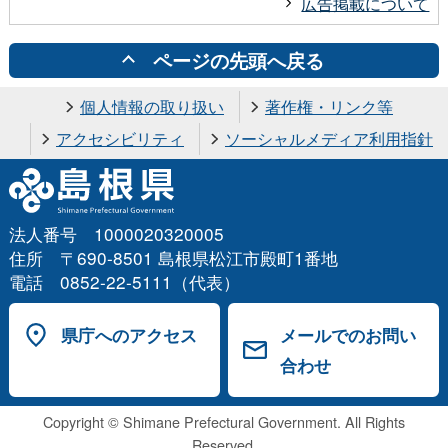
広告掲載について
ページの先頭へ戻る
個人情報の取り扱い
著作権・リンク等
アクセシビリティ
ソーシャルメディア利用指針
法人番号 1000020320005
住所 〒690-8501 島根県松江市殿町1番地
電話 0852-22-5111（代表）
県庁へのアクセス
メールでのお問い
合わせ
Copyright © Shimane Prefectural Government. All Rights
Reserved.