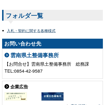
フォルダ一覧
入札・契約に関する各種様式
お問い合わせ先
雲南県土整備事務所
【お問合せ】雲南県土整備事務所 総務課
TEL:0854-42-9587
企業広告