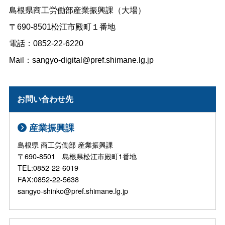
島根県商工労働部産業振興課（大場）
〒690-8501松江市殿町１番地
電話：0852-22-6220
Mail：sangyo-digital@pref.shimane.lg.jp
お問い合わせ先
産業振興課
島根県 商工労働部 産業振興課
〒690-8501 島根県松江市殿町1番地
TEL:0852-22-6019
FAX:0852-22-5638
sangyo-shinko@pref.shimane.lg.jp