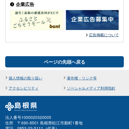
企業広告
広告掲載について
ページの先頭へ戻る
個人情報の取り扱い
著作権・リンク等
アクセシビリティ
ソーシャルメディア利用指針
法人番号1000020320005
住所 〒690-8501 島根県松江市殿町1番地
電話 0852-22-5111（代表）