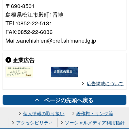
〒690-8501
島根県松江市殿町1番地
TEL:0852-22-5131
FAX:0852-22-6036
Mail:sanchishien@pref.shimane.lg.jp
企業広告
広告掲載について
ページの先頭へ戻る
個人情報の取り扱い
著作権・リンク等
アクセシビリティ
ソーシャルメディア利用指針