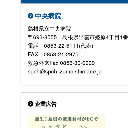
中央病院
島根県立中央病院
〒693-8555 島根県出雲市姫原4丁目1
電話 0853-22-5111(代表)
FAX 0853-21-2975
救急外来Fax 0853-30-6909
spch@spch.izumo.shimane.jp
企業広告