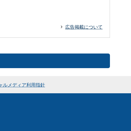
広告掲載について
ャルメディア利用指針