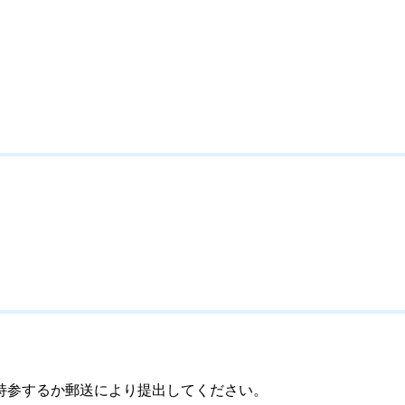
持参するか郵送により提出してください。