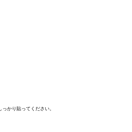
しっかり貼ってください。