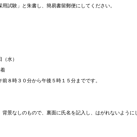
用試験」と朱書し、簡易書留郵便にしてください。
日（水）
必着
午前８時３０分から午後５時１５分までです。
背景なしのもので、裏面に氏名を記入し、はがれないように