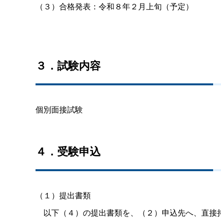
（３）合格発表：令和８年２月上旬（予定）
３．試験内容
個別面接試験
４．受験申込
（１）提出書類
以下（４）の提出書類を、（２）申込先へ、直接