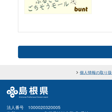
個人情報の取り扱
法人番号 1000020320005