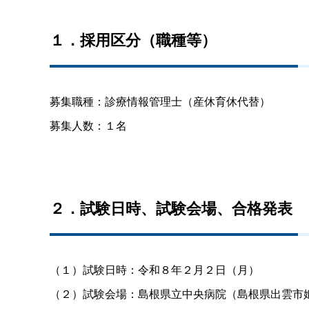
１．採用区分（職種等）
募集職種：診療情報管理士（産休育休代替）
募集人数：１名
２．試験日時、試験会場、合格発表
（１）試験日時：令和８年２月２日（月）
（２）試験会場：島根県立中央病院（島根県出雲市