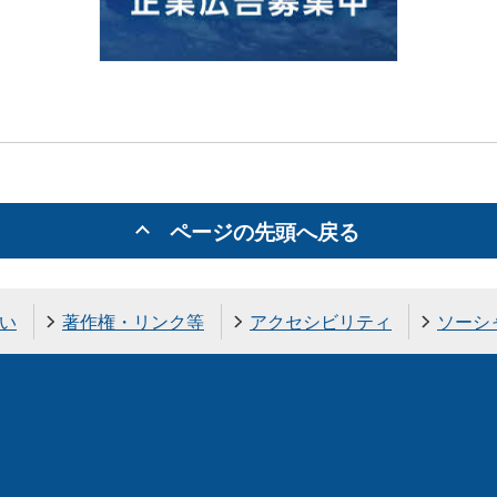
ページの先頭へ戻る
い
著作権・リンク等
アクセシビリティ
ソーシ