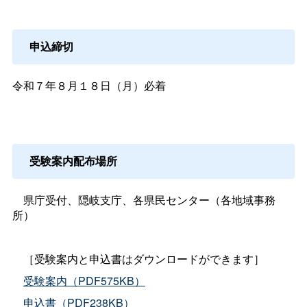
申込締切
令和７年８月１８日（月）必着
受験案内配布場所
県庁受付、隠岐支庁、各県民センター（各地域事務
所）
［受験案内と申込書はダウンロードができます］
受験案内（PDF575KB）
申込書（PDF238KB）