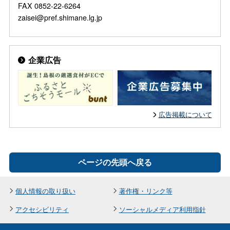
FAX 0852-22-6264
zaisei@pref.shimane.lg.jp
企業広告
広告掲載について
ページの先頭へ戻る
個人情報の取り扱い
著作権・リンク等
アクセシビリティ
ソーシャルメディア利用指針