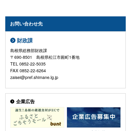
お問い合わせ先
財政課
島根県総務部財政課
〒690-8501 島根県松江市殿町1番地
TEL 0852-22-5035
FAX 0852-22-6264
zaisei@pref.shimane.lg.jp
企業広告