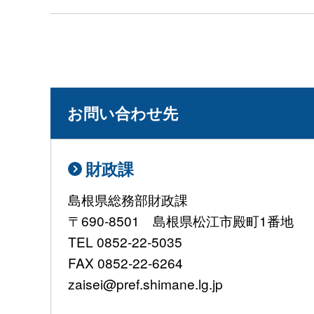
お問い合わせ先
財政課
島根県総務部財政課
〒690-8501 島根県松江市殿町1番地
TEL 0852-22-5035
FAX 0852-22-6264
zaisei@pref.shimane.lg.jp