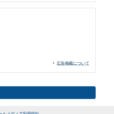
広告掲載について
ャルメディア利用指針