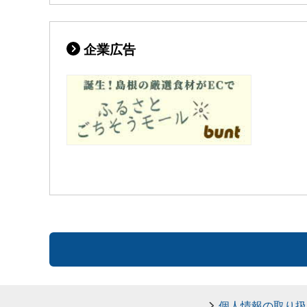
企業広告
個人情報の取り扱