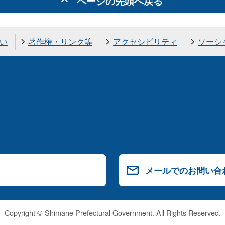
ページの先頭へ戻る
い
著作権・リンク等
アクセシビリティ
ソーシ
メールでのお問い合
Copyright © Shimane Prefectural Government. All Rights Reserved.