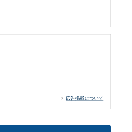
広告掲載について