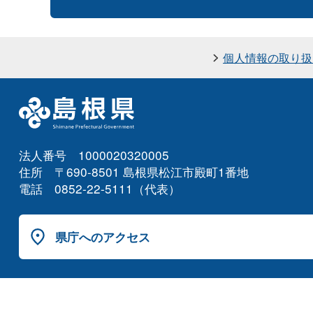
個人情報の取り扱
法人番号 1000020320005
住所 〒690-8501 島根県松江市殿町1番地
電話 0852-22-5111（代表）
県庁へのアクセス