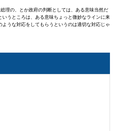
は総理の、とか政府の判断としては、ある意味当然だ
というところは、ある意味ちょっと微妙なラインに来
のような対応をしてもらうというのは適切な対応じゃ