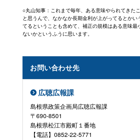
○丸山知事：これまで毎年、ある意味やられてきた
と思うんで、なかなか長期金利が上がってるとかい
てるということも含めて、補正の規模はある意味最
ないかというふうに思います。
お問い合わせ先
広聴広報課
島根県政策企画局広聴広報課
〒690-8501
島根県松江市殿町１番地
【電話】0852-22-5771