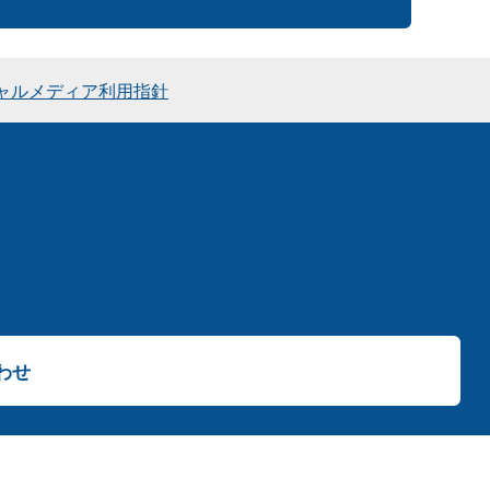
ャルメディア利用指針
わせ