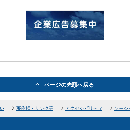
ページの先頭へ戻る
い
著作権・リンク等
アクセシビリティ
ソーシ