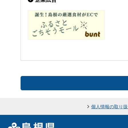
個人情報の取り扱