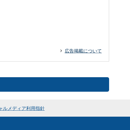
広告掲載について
ャルメディア利用指針