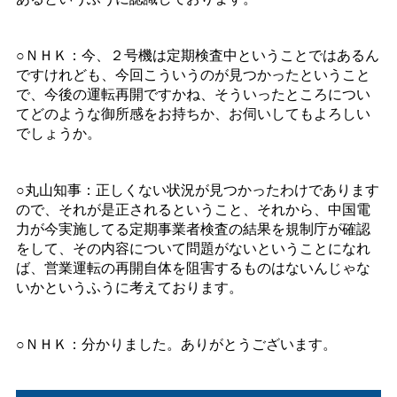
○ＮＨＫ：今、２号機は定期検査中ということではあるん
ですけれども、今回こういうのが見つかったということ
で、今後の運転再開ですかね、そういったところについ
てどのような御所感をお持ちか、お伺いしてもよろしい
でしょうか。
○丸山知事：正しくない状況が見つかったわけであります
ので、それが是正されるということ、それから、中国電
力が今実施してる定期事業者検査の結果を規制庁が確認
をして、その内容について問題がないということになれ
ば、営業運転の再開自体を阻害するものはないんじゃな
いかというふうに考えております。
○ＮＨＫ：分かりました。ありがとうございます。