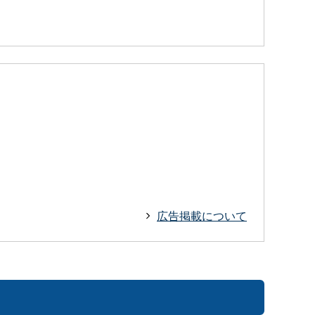
広告掲載について