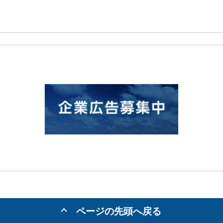
ページの先頭へ戻る