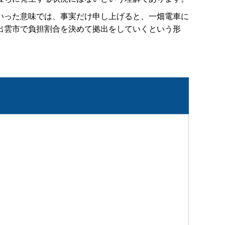
いった意味では、事実だけ申し上げると、一畑電車に
出雲市で負担割合を決めて拠出をしていくという形