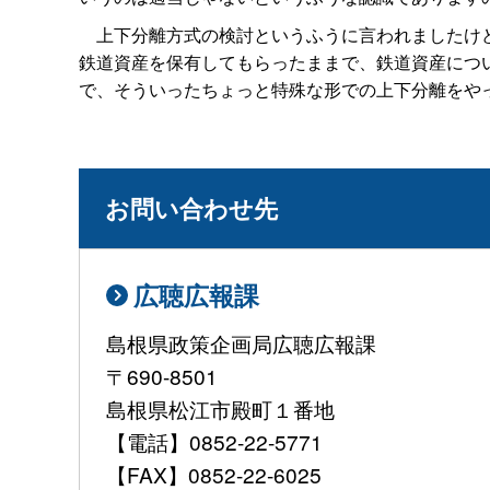
上下分離方式の検討というふうに言われましたけど
鉄道資産を保有してもらったままで、鉄道資産につ
で、そういったちょっと特殊な形での上下分離をや
お問い合わせ先
広聴広報課
島根県政策企画局広聴広報課
〒690-8501
島根県松江市殿町１番地
【電話】0852-22-5771
【FAX】0852-22-6025