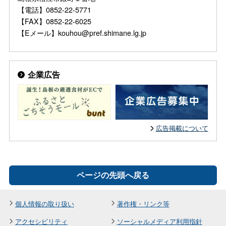
【電話】0852-22-5771
【FAX】0852-22-6025
【Eメール】kouhou@pref.shimane.lg.jp
企業広告
広告掲載について
ページの先頭へ戻る
個人情報の取り扱い
著作権・リンク等
アクセシビリティ
ソーシャルメディア利用指針