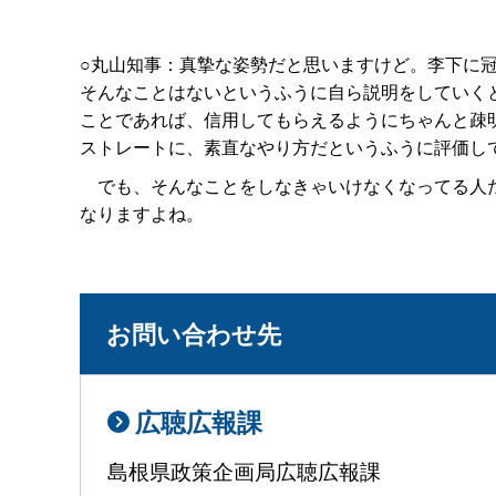
○丸山知事：真摯な姿勢だと思いますけど。李下に
そんなことはないというふうに自ら説明をしていく
ことであれば、信用してもらえるようにちゃんと疎
ストレートに、素直なやり方だというふうに評価し
でも、そんなことをしなきゃいけなくなってる人た
なりますよね。
お問い合わせ先
広聴広報課
島根県政策企画局広聴広報課