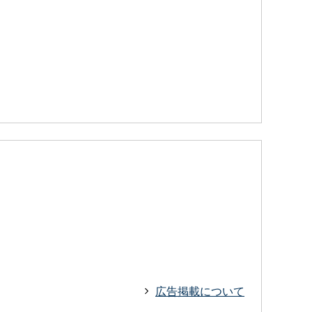
広告掲載について