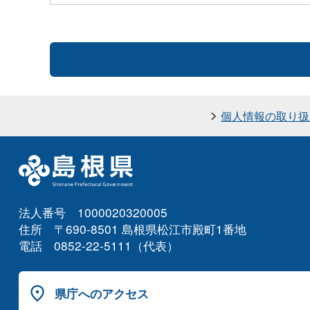
個人情報の取り扱
法人番号 1000020320005
住所 〒690-8501 島根県松江市殿町1番地
電話 0852-22-5111（代表）
県庁へのアクセス