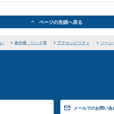
ページの先頭へ戻る
い
著作権・リンク等
アクセシビリティ
ソーシ
メールでのお問い合