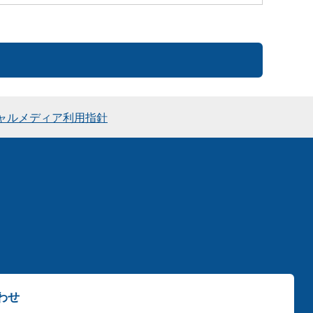
ャルメディア利用指針
わせ