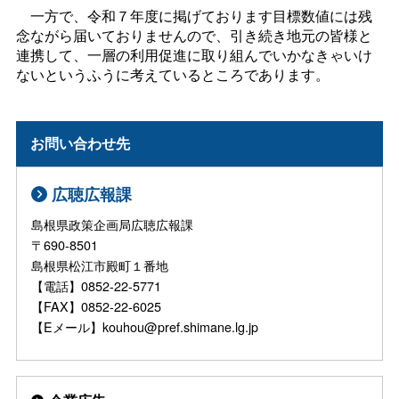
一方で、令和７年度に掲げております目標数値には残
念ながら届いておりませんので、引き続き地元の皆様と
連携して、一層の利用促進に取り組んでいかなきゃいけ
ないというふうに考えているところであります。
お問い合わせ先
広聴広報課
島根県政策企画局広聴広報課
〒690-8501
島根県松江市殿町１番地
【電話】0852-22-5771
【FAX】0852-22-6025
【Eメール】kouhou@pref.shimane.lg.jp