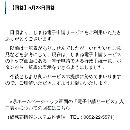
【回答】5月23日回答
日頃より、しまね電子申請サービスをご利用いただき
ありがとうございます。
以前は一覧表がありませんでしたが、いただいたご意
見などを参考にして、現在は、しまね電子申請サービス
のトップ画面にある「電子申請できる行政手続一覧」ボ
タンから一覧表の表示をできるようにしました。
今後ともより良いサービスの提供に努めてまいります
ので、ご理解いただきますようお願いいたします。
※県ホームページトップ画面の「電子申請サービス」入
口表示についての回答は
こちら
（総務部情報システム推進
課
TEL：0852-22-5571）