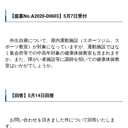
【提案No.A2020-00603】5月7日受付
外出自粛について、屋内運動施設（スポーツジム、ス
ポーツ教室）が対象になっていますが、運動施設ではな
く集会所等での中高年対象の健康体操教室も含まれます
か。また、障がい者施設等に講師を招いての健康体操教
室はいかがでしょうか。
【回答】5月14日回答
お問い合わせを頂きました件について回答いたしま
す。