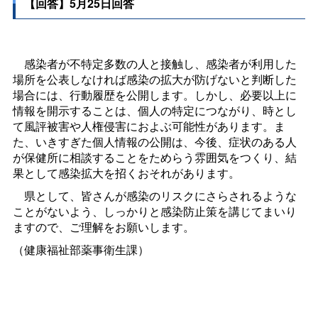
【回答】5月25日回答
感染者が不特定多数の人と接触し、感染者が利用した
場所を公表しなければ感染の拡大が防げないと判断した
場合には、行動履歴を公開します。しかし、必要以上に
情報を開示することは、個人の特定につながり、時とし
て風評被害や人権侵害におよぶ可能性があります。ま
た、いきすぎた個人情報の公開は、今後、症状のある人
が保健所に相談することをためらう雰囲気をつくり、結
果として感染拡大を招くおそれがあります。
県として、皆さんが感染のリスクにさらされるような
ことがないよう、しっかりと感染防止策を講じてまいり
ますので、ご理解をお願いします。
（健康福祉部薬事衛生課）