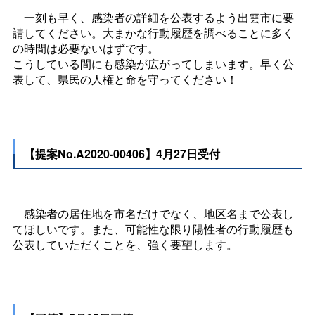
一刻も早く、感染者の詳細を公表するよう出雲市に要
請してください。大まかな行動履歴を調べることに多く
の時間は必要ないはずです。
こうしている間にも感染が広がってしまいます。早く公
表して、県民の人権と命を守ってください！
【提案No.A2020-00406】4月27日受付
感染者の居住地を市名だけでなく、地区名まで公表し
てほしいです。また、可能性な限り陽性者の行動履歴も
公表していただくことを、強く要望します。