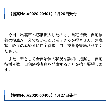
【提案No.A2020-00401】4月26日受付
今回、出雲市へ感染拡大したのは、自宅待機、自宅療
養の徹底が十分でなかったと考えざるを得ません。無症
状、軽度の感染者に自宅待機、自宅療養を徹底させてく
ださい。
また、県として全自治体の状況を詳細に把握し、自宅
待機者数、自宅療養者数を発表することを強く要望しま
す。
【提案No.A2020-00405】4月27日受付