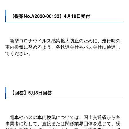
【提案No.A2020-00132】4月18日受付
新型コロナウイルス感染拡大防止のために、走行時の
車内換気に努めるよう、各鉄道会社やバス会社に通達し
てください。
【回答】5月8日回答
電車やバスの車内換気については、国土交通省から各
事業者に対して、直接または関係業界団体を通じて、繰