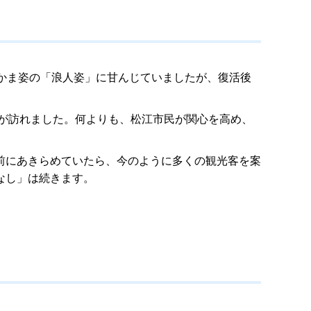
かま姿の「浪人姿」に甘んじていましたが、復活後
客が訪れました。何よりも、松江市民が関心を高め、
前にあきらめていたら、今のように多くの観光客を案
なし」は続きます。