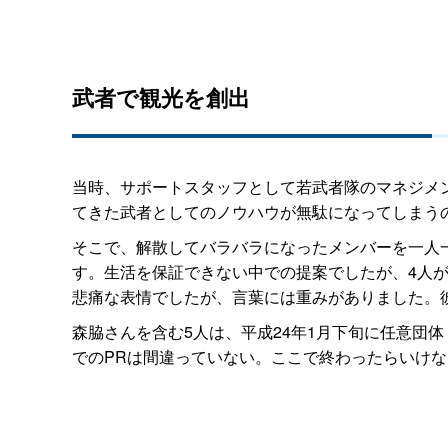
武者で観光を創出
当時、サポートスタッフとして若武者隊のマネジメ
てきた武者としてのノウハウが無駄になってしまう
そこで、解散してバラバラになったメンバーを一人
す。生活を保証できない中での提案でしたが、4人
悲痛な表情でしたが、言葉には重みがありました。
森脇さんを含む5人は、平成24年1月下旬に任意団
でのPRは間違っていない。ここで終わったらいけ