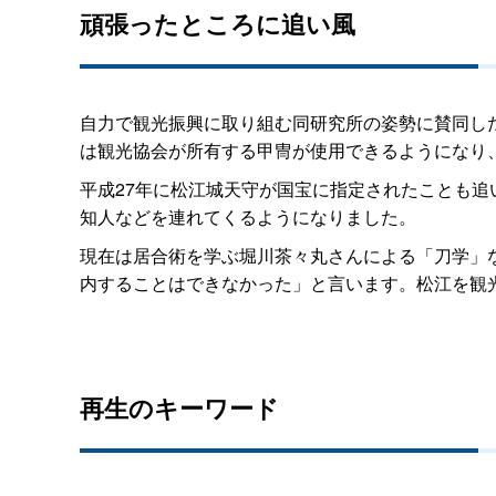
頑張ったところに追い風
自力で観光振興に取り組む同研究所の姿勢に賛同し
は観光協会が所有する甲冑が使用できるようになり
平成27年に松江城天守が国宝に指定されたことも追
知人などを連れてくるようになりました。
現在は居合術を学ぶ堀川茶々丸さんによる「刀学」
内することはできなかった」と言います。松江を観
再生のキーワード