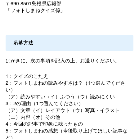
〒690-8501島根県広報部
「フォトしまねクイズ係」
応募方法
はがきに、次の事項を記入の上、お送りください。
1：クイズのこたえ
2：フォトしまねの読みやすさは？（1つ選んでくださ
い）
（ア）読みやすい（イ）ふつう（ウ）読みにくい
3：2の理由（1つ選んでください）
（ア）文章（イ）レイアウト（ウ）写真・イラスト
（エ）内容（オ）その他
4：今回の記事で印象に残ったもの
5：フォトしまねの感想（今後取り上げてほしい記事な
ど）