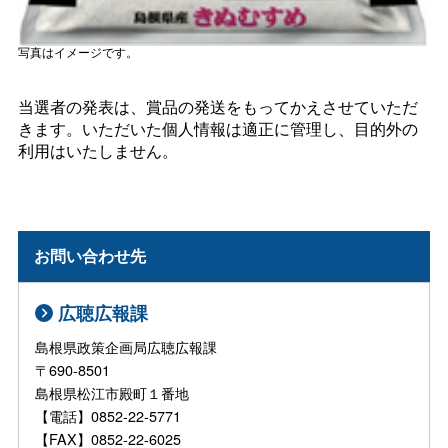
写真はイメージです。
当選者の発表は、賞品の発送をもってかえさせていただ
きます。いただいた個人情報は適正に管理し、目的外の
利用はいたしません。
お問い合わせ先
広聴広報課
島根県政策企画局広聴広報課
〒690-8501
島根県松江市殿町１番地
【電話】0852-22-5771
【FAX】0852-22-6025