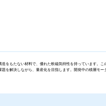
構造をもたない材料で、優れた軟磁気特性を持っています。こ
課題を解決しながら、量産化を目指します。開発中の積層モー