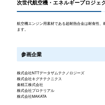
次世代航空機・エネルギープロジェ
航空機エンジン用素材である超耐熱合金は耐食性、
ます。
参画企業
株式会社NTTデータザムテクノロジーズ
株式会社キグチテクニクス
秦精工株式会社
株式会社プロテリアル
株式会社MAKATA