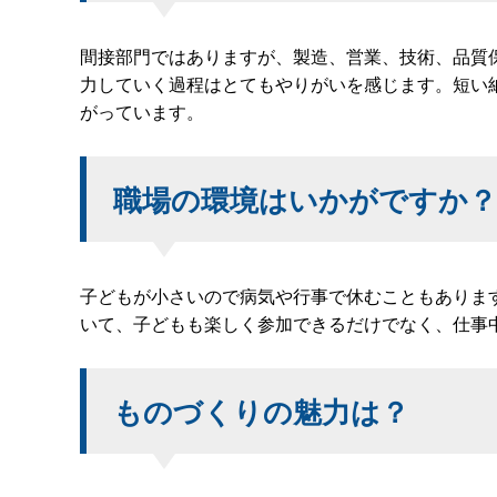
間接部門ではありますが、製造、営業、技術、品質
力していく過程はとてもやりがいを感じます。短い
がっています。
職場の環境はいかがですか？
子どもが小さいので病気や行事で休むこともありま
いて、子どもも楽しく参加できるだけでなく、仕事
ものづくりの魅力は？