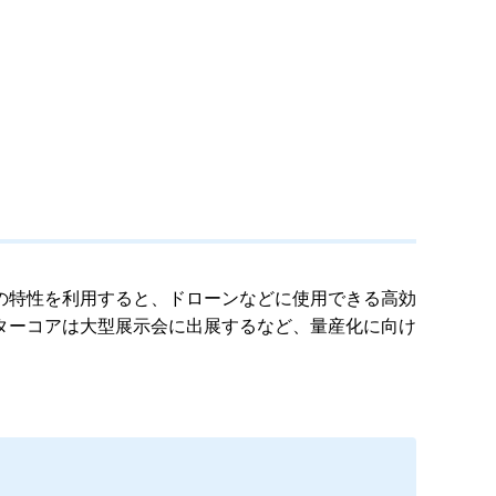
の特性を利用すると、ドローンなどに使用できる高効
ターコアは大型展示会に出展するなど、量産化に向け