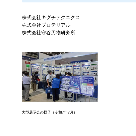
株式会社キグチテクニクス
株式会社プロテリアル
株式会社守谷刃物研究所
大型展示会の様子（令和7年7月）