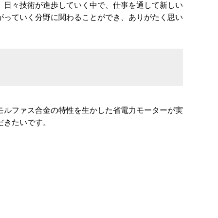
。日々技術が進歩していく中で、仕事を通して新しい
がっていく分野に関わることができ、ありがたく思い
モルファス合金の特性を生かした省電力モーターが実
だきたいです。