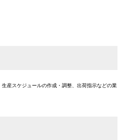
、生産スケジュールの作成・調整、出荷指示などの業