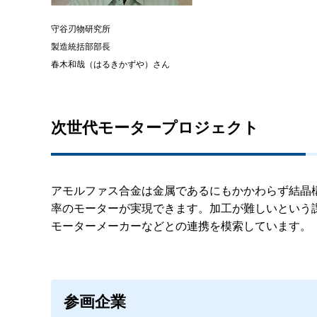
守谷刃物研究所
製造統括部部長
春木和哉（はるきかずや）さん
次世代モータープロジェクト
アモルファス合金は金属であるにもかかわらず結晶
率のモーターが実現できます。加工が難しいという
モーターメーカーなどとの連携を模索しています。
参画企業