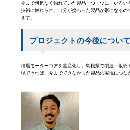
今まで何気なく触れていた製品一つ一つに、いろい
技術に触れられ、自分が携わった製品が形になるの
ます。
プロジェクトの今後につい
積層モーターコアを量産化し、島根県で製造・販売
現できれば、今までできなかった製品の実現につな