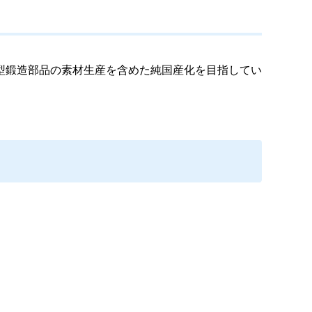
型鍛造部品の素材生産を含めた純国産化を目指してい