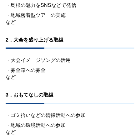
・島根の魅力をSNSなどで発信
・地域密着型ツアーの実施
など
2．大会を盛り上げる取組
・大会イメージソングの活用
・募金箱への募金
など
3．おもてなしの取組
・ゴミ拾いなどの清掃活動への参加
・地域の環境活動への参加
など