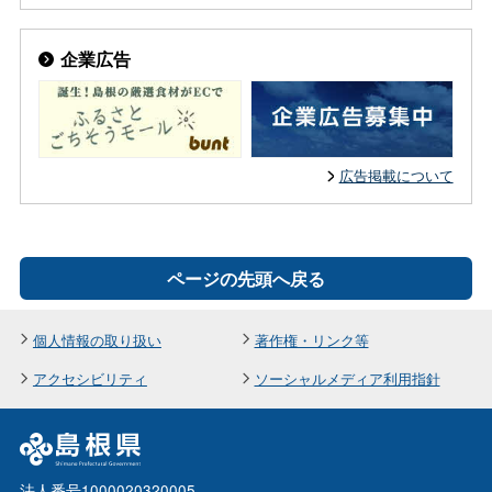
企業広告
広告掲載について
ページの先頭へ戻る
個人情報の取り扱い
著作権・リンク等
アクセシビリティ
ソーシャルメディア利用指針
法人番号1000020320005