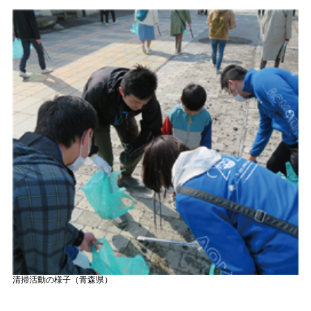
清掃活動の様子（青森県）