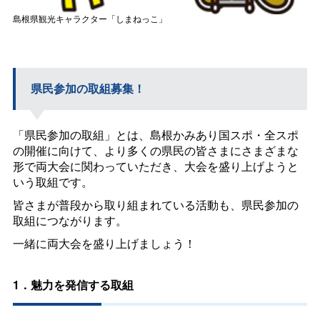
島根県観光キャラクター「しまねっこ」
県民参加の取組募集！
「県民参加の取組」とは、島根かみあり国スポ・全スポ
の開催に向けて、より多くの県民の皆さまにさまざまな
形で両大会に関わっていただき、大会を盛り上げようと
いう取組です。
皆さまが普段から取り組まれている活動も、県民参加の
取組につながります。
一緒に両大会を盛り上げましょう！
1．魅力を発信する取組