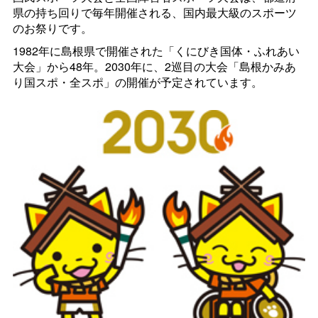
県の持ち回りで毎年開催される、国内最大級のスポーツ
のお祭りです。
1982年に島根県で開催された「くにびき国体・ふれあい
大会」から48年。2030年に、2巡目の大会「島根かみあ
り国スポ・全スポ」の開催が予定されています。