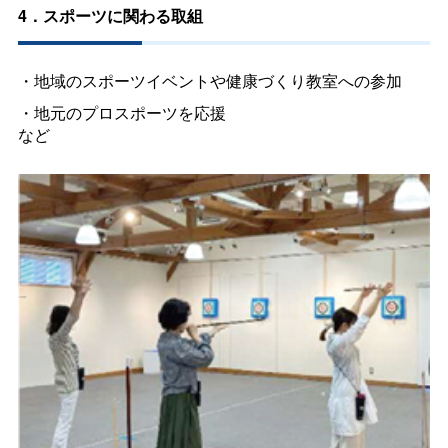
4．スポーツに関わる取組
・地域のスポーツイベントや健康づくり教室への参加
・地元のプロスポーツを応援
など