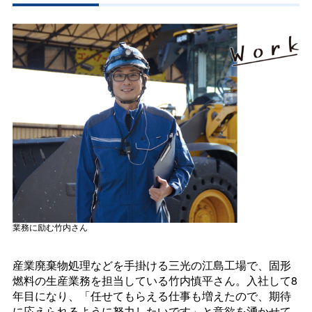
業務に励む竹内さん
産業廃棄物処理などを手掛ける三光の江島工場で、固形
燃料の生産業務を担当している竹内慎平さん。入社して8
年目になり、「任せてもらえる仕事も増えたので、期待
に応えられるように努力したいです」と意欲を湧かせて