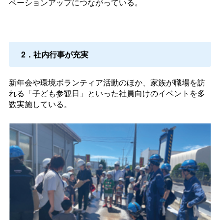
ベーションアップにつながっている。
2．社内行事が充実
新年会や環境ボランティア活動のほか、家族が職場を訪
れる「子ども参観日」といった社員向けのイベントを多
数実施している。