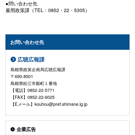
●問い合わせ先
雇用政策課（TEL：0852・22・5305）
お問い合わせ先
広聴広報課
島根県政策企画局広聴広報課
〒690-8501
島根県松江市殿町１番地
【電話】0852-22-5771
【FAX】0852-22-6025
【Eメール】kouhou@pref.shimane.lg.jp
企業広告