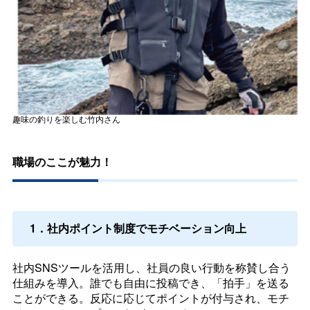
趣味の釣りを楽しむ竹内さん
職場のここが魅力！
1．社内ポイント制度でモチベーション向上
社内SNSツールを活用し、社員の良い行動を称賛し合う
仕組みを導入。誰でも自由に投稿でき、「拍手」を送る
ことができる。反応に応じてポイントが付与され、モチ