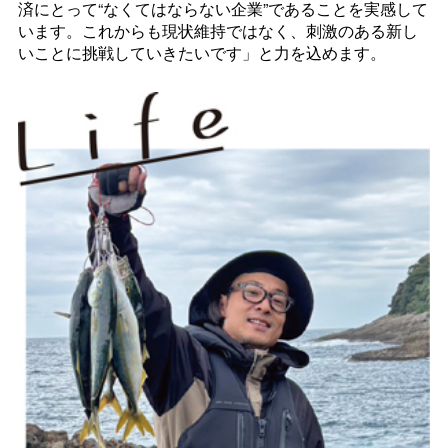
済にとって“なくてはならない企業”であることを実感して
います。これからも現状維持ではなく、刺激のある新し
いことに挑戦していきたいです」と力を込めます。