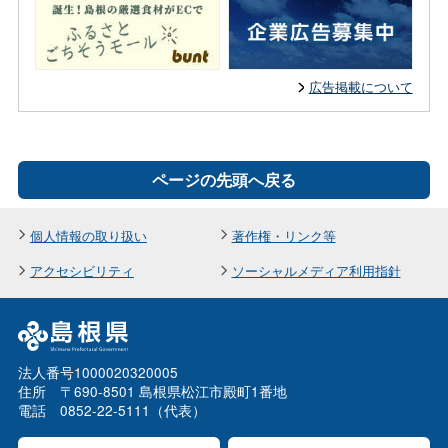
広告掲載について
ページの先頭へ戻る
個人情報の取り扱い
著作権・リンク等
アクセシビリティ
ソーシャルメディア利用指針
法人番号1000020320005
住所 〒690-8501 島根県松江市殿町1番地
電話 0852-22-5111（代表）