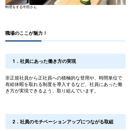
料理をする中田さん
職場のここが魅力！
1．社員にあった働き方の実現
非正規社員から正社員への積極的な登用や、時間単位で
有給休暇を取れる制度を導入するなど、社員にあった働
き方が実現できるよう、取り組んでいます。
2．社員のモチベーションアップにつながる取組