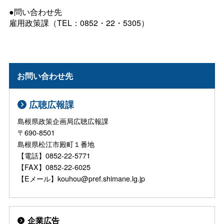
●問い合わせ先
雇用政策課（TEL：0852・22・5305）
お問い合わせ先
広聴広報課
島根県政策企画局広聴広報課
〒690-8501
島根県松江市殿町１番地
【電話】0852-22-5771
【FAX】0852-22-6025
【Eメール】kouhou@pref.shimane.lg.jp
企業広告