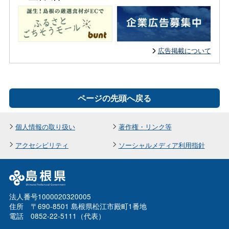
広告掲載について
ページの先頭へ戻る
個人情報の取り扱い
著作権・リンク等
アクセシビリティ
ソーシャルメディア利用指針
法人番号1000020320005
住所 〒690-8501 島根県松江市殿町1番地
電話 0852-22-5111（代表）