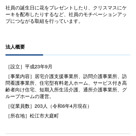
社員の誕生日に花をプレゼントしたり、クリスマスにケ
ーキを配布したりするなど、社員のモチベーションアッ
プにつながる取組を行っています。
法人概要
［設立］平成23年9月
［事業内容］居宅介護支援事業所、訪問介護事業所、訪
問看護事業所、住宅型有料老人ホーム、サービス付き高
齢者向け住宅、短期入所生活介護、通所介護事業所、グ
ループホームの運営。
［従業員数］203人（令和6年4月現在）
［所在地］松江市大庭町