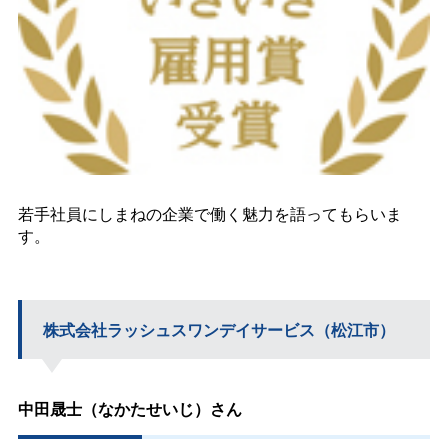
若手社員にしまねの企業で働く魅力を語ってもらいま
す。
株式会社ラッシュスワンデイサービス（松江市）
中田晟士（なかたせいじ）さん