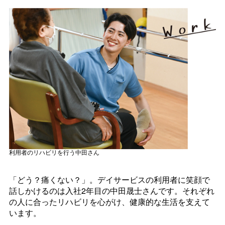
利用者のリハビリを行う中田さん
「どう？痛くない？」。デイサービスの利用者に笑顔で
話しかけるのは入社2年目の中田晟士さんです。それぞれ
の人に合ったリハビリを心がけ、健康的な生活を支えて
います。