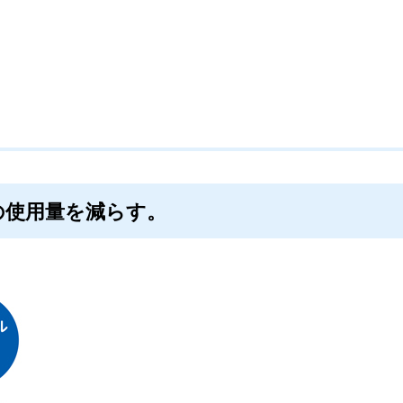
の使用量を減らす。