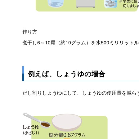
作り方
煮干し6～10尾（約10グラム）を水500ミリリッ
例えば、しょうゆの場合
だし割りしょうゆにして、しょうゆの使用量を減ら