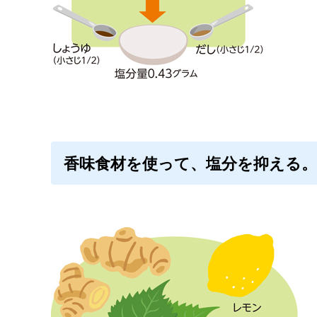
香味食材を使って、塩分を抑える。