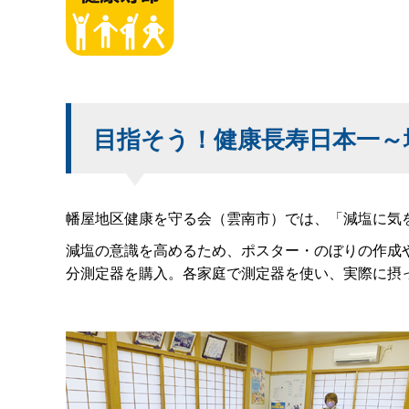
目指そう！健康長寿日本一～
幡屋地区健康を守る会（雲南市）では、「減塩に気
減塩の意識を高めるため、ポスター・のぼりの作成
分測定器を購入。各家庭で測定器を使い、実際に摂