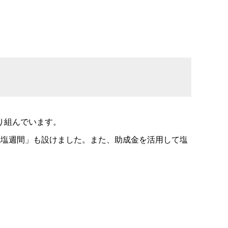
り組んでいます。
減塩週間」も設けました。また、助成金を活用して塩