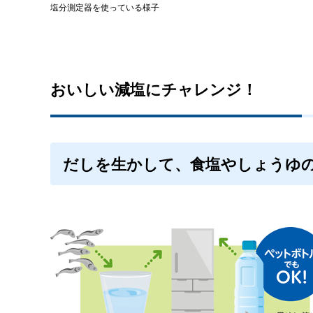
塩分測定器を使っている様子
おいしい減塩にチャレンジ！
だしを生かして、食塩やしょうゆ