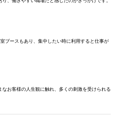
あり、働きやすい職場だと感じたのがきっかけです。
個室ブースもあり、集中したい時に利用すると仕事が
まなお客様の人生観に触れ、多くの刺激を受けられる