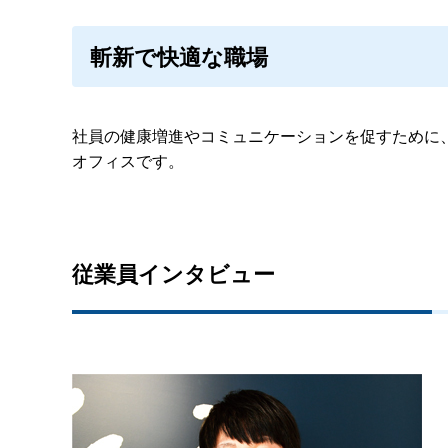
斬新で快適な職場
社員の健康増進やコミュニケーションを促すために
オフィスです。
従業員インタビュー