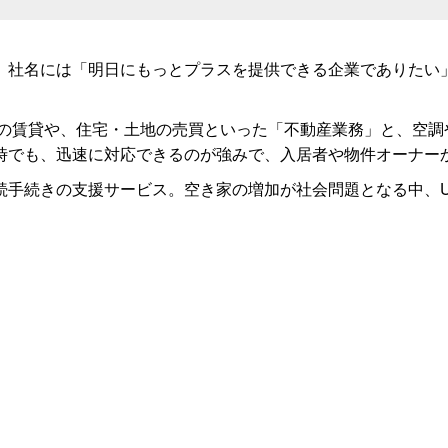
。社名には「明日にもっとプラスを提供できる企業でありたい」
どの賃貸や、住宅・土地の売買といった「不動産業務」と、空
時でも、迅速に対応できるのが強みで、入居者や物件オーナー
続手続きの支援サービス。空き家の増加が社会問題となる中、U