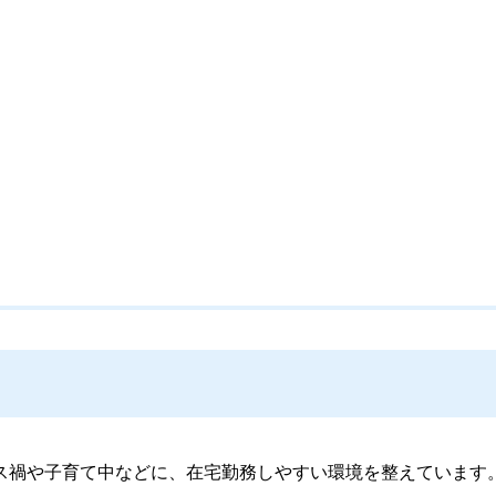
ス禍や子育て中などに、在宅勤務しやすい環境を整えています