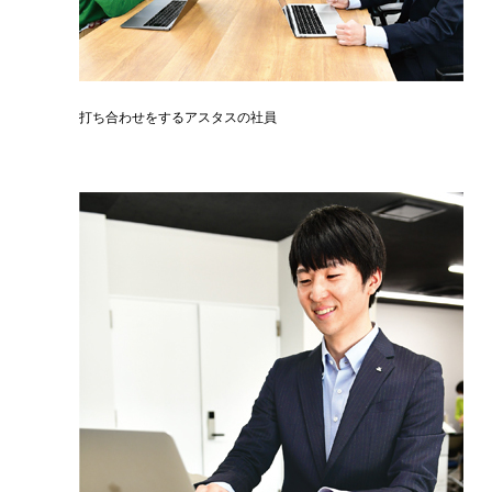
打ち合わせをするアスタスの社員