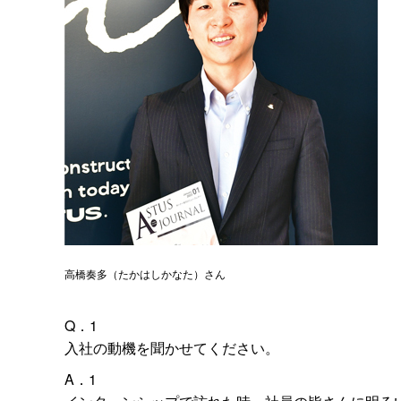
高橋奏多（たかはしかなた）さん
Q．1
入社の動機を聞かせてください。
A．1