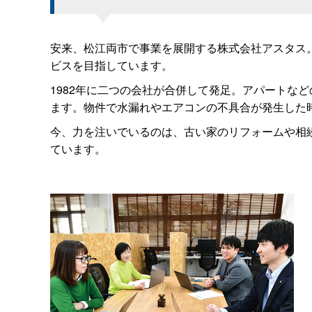
安来、松江両市で事業を展開する株式会社アスタス
ビスを目指しています。
1982年に二つの会社が合併して発足。アパートな
ます。物件で水漏れやエアコンの不具合が発生した
今、力を注いでいるのは、古い家のリフォームや相
ています。