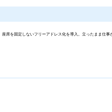
、座席を固定しないフリーアドレス化を導入。立ったまま仕事