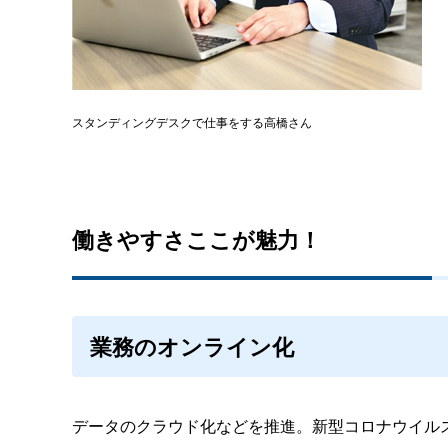
スタンディングデスクで仕事をする高橋さん
働きやすさここが魅力！
業務のオンライン化
データのクラウド化などを推進。新型コロナウイル