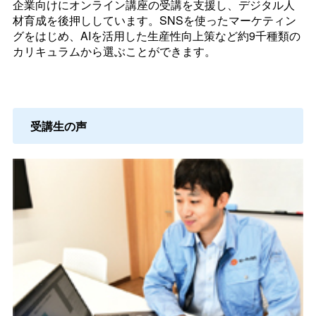
企業向けにオンライン講座の受講を支援し、デジタル人
材育成を後押ししています。SNSを使ったマーケティン
グをはじめ、AIを活用した生産性向上策など約9千種類の
カリキュラムから選ぶことができます。
受講生の声