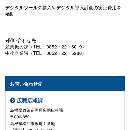
デジタルツールの購入やデジタル導入計画の実証費用を
補助
●問い合わせ先
産業振興課（TEL：0852・22・6019）
中小企業課（TEL：0852・22・5288）
お問い合わせ先
広聴広報課
島根県政策企画局広聴広報課
〒690-8501
島根県松江市殿町１番地
【電話】0852-22-5771