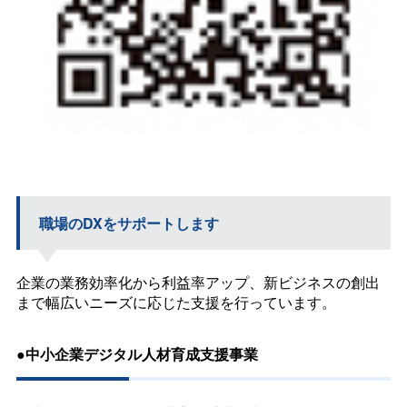
職場のDXをサポートします
企業の業務効率化から利益率アップ、新ビジネスの創出
まで幅広いニーズに応じた支援を行っています。
●中小企業デジタル人材育成支援事業