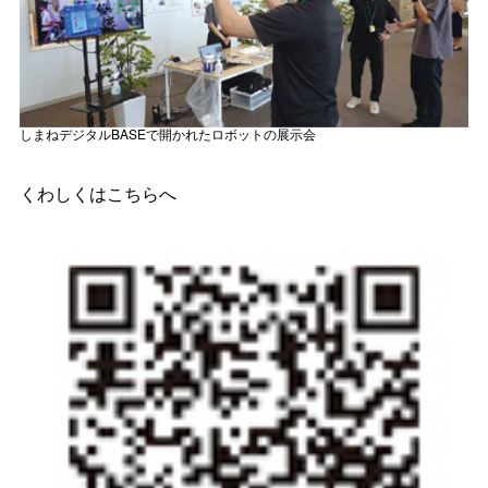
しまねデジタル
BASE
で開かれたロボットの展示会
くわしくはこちらへ