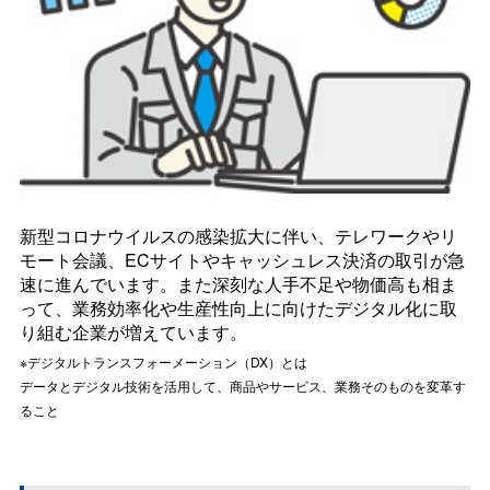
新型コロナウイルスの感染拡大に伴い、テレワークやリ
モート会議、ECサイトやキャッシュレス決済の取引が急
速に進んでいます。また深刻な人手不足や物価高も相ま
って、業務効率化や生産性向上に向けたデジタル化に取
り組む企業が増えています。
※デジタルトランスフォーメーション（DX）とは
データとデジタル技術を活用して、商品やサービス、業務そのものを変革す
ること