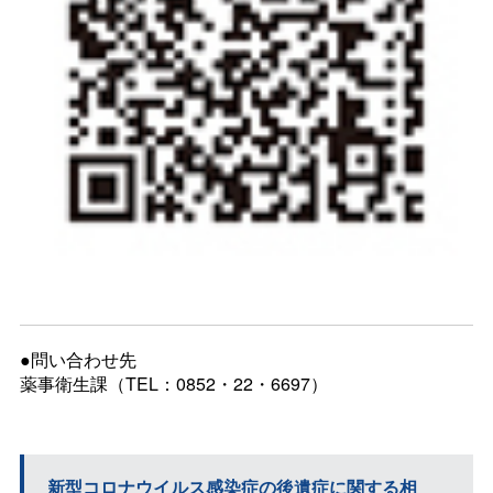
●問い合わせ先
薬事衛生課（TEL：0852・22・6697）
新型コロナウイルス感染症の後遺症に関する相