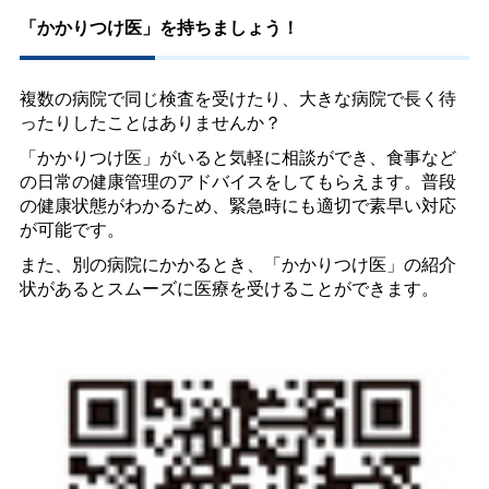
「かかりつけ医」を持ちましょう！
複数の病院で同じ検査を受けたり、大きな病院で長く待
ったりしたことはありませんか？
「かかりつけ医」がいると気軽に相談ができ、食事など
の日常の健康管理のアドバイスをしてもらえます。普段
の健康状態がわかるため、緊急時にも適切で素早い対応
が可能です。
また、別の病院にかかるとき、「かかりつけ医」の紹介
状があるとスムーズに医療を受けることができます。