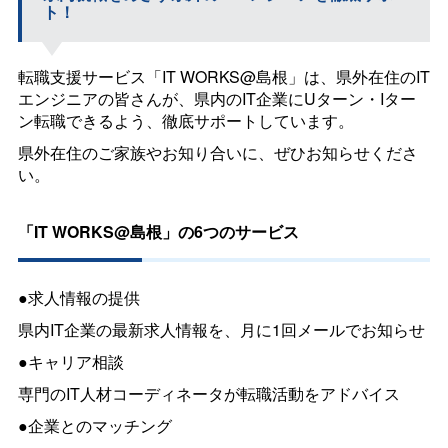
ト！
転職支援サービス「
IT WORKS
@島根」は、県外在住のIT
エンジニアの皆さんが、県内のIT企業にUターン・Iター
ン転職できるよう、徹底サポートしています。
県外在住のご家族やお知り合いに、ぜひお知らせくださ
い。
「
IT WORKS
@島根」の6つのサービス
●求人情報の提供
県内IT企業の最新求人情報を、月に1回メールでお知らせ
●キャリア相談
専門のIT人材コーディネータが転職活動をアドバイス
●企業とのマッチング