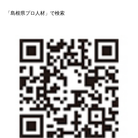
「島根県プロ人材」で検索