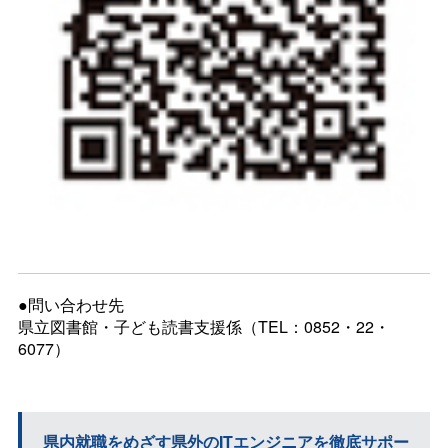
●問い合わせ先
県立図書館・子ども読書支援係（TEL：0852・22・
6077）
県内就職をめざす県外のITエンジニアを徹底サポー