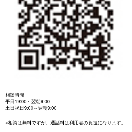
相談時間
平日19:00～翌朝9:00
土日祝日9:00～翌朝9:00
※相談は無料ですが、通話料は利用者の負担になります。