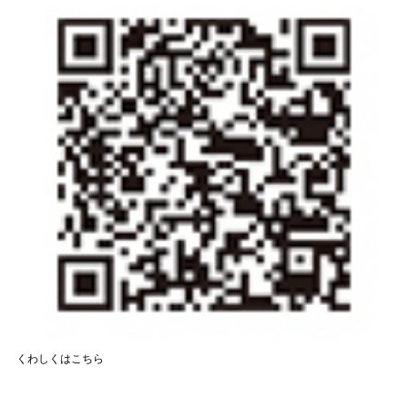
くわしくはこちら