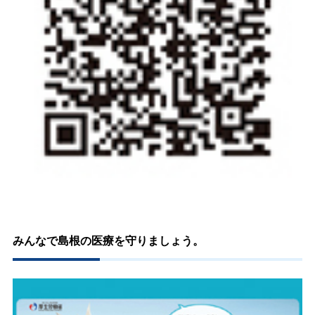
みんなで島根の医療を守りましょう。