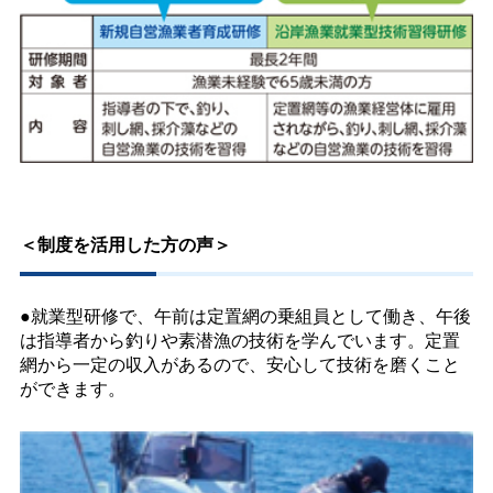
＜制度を活用した方の声＞
●就業型研修で、午前は定置網の乗組員として働き、午後
は指導者から釣りや素潜漁の技術を学んでいます。定置
網から一定の収入があるので、安心して技術を磨くこと
ができます。