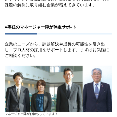
課題の解決に取り組む企業が増えてきています。
●専任のマネージャー陣が伴走サポ−ト
企業のニーズから、課題解決や成長の可能性を引き出
し、プロ人材の採用をサポートします。まずはお気軽に
ご相談ください。
マネージャー陣がお待ちしています！