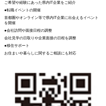
ご希望や経験にあった県内IT企業をご紹介
●転職イベントの開催
首都圏やオンライン等で県内IT企業に出会えるイベント
を開催
●会社訪問や面接日程の調整
会社見学の日取りや企業面接の日程を調整
●移住サポート
お住まいや暮らしに関するご相談にも対応