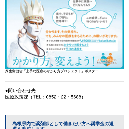
厚生労働省「上手な医療のかかり方プロジェクト」ポスター
●問い合わせ先
医療政策課（TEL：0852・22・5688）
島根県内で薬剤師として働きたい方へ奨学金の返
還を助成します