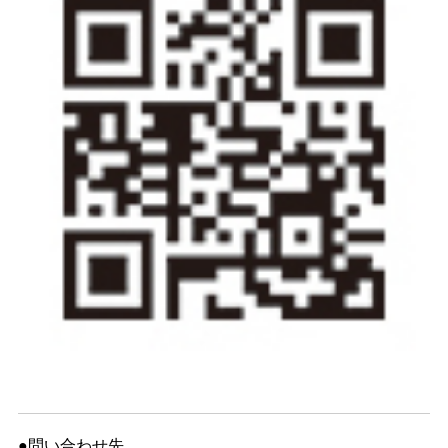
●問い合わせ先