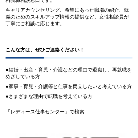
キャリアカウンセリング、希望にあった職場の紹介、就
職のためのスキルアップ情報の提供など、女性相談員が
丁寧にご相談に応じます。
こんな方は、ぜひご連絡ください！
●結婚・出産・育児・介護などの理由で退職し、再就職を
めざしている方
●家事・育児・介護等と仕事を両立したいと考えている方
●さまざまな理由で転職を考えている方
「レディース仕事センター」で検索