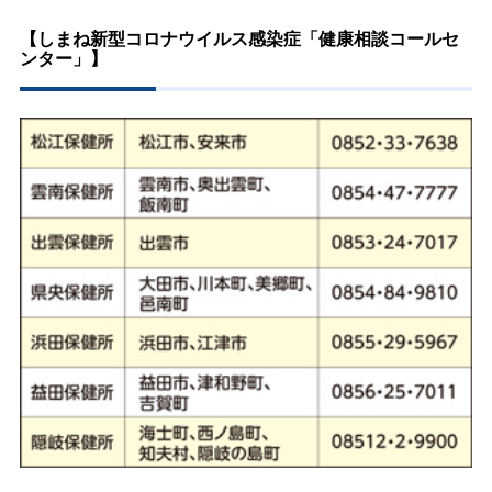
【しまね新型コロナウイルス感染症「健康相談コールセ
ンター」】