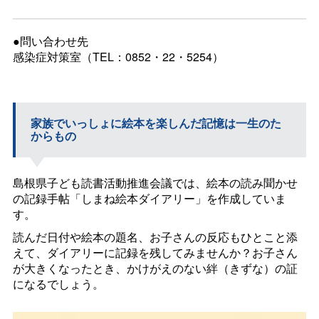
●問い合わせ先
感染症対策室（TEL：0852・22・5254）
家族でいっしょに絵本を楽しんだ記憶は一生のた
からもの
島根県子ども読書活動推進会議では、絵本の読み聞かせ
の記録手帖「しまね絵本ダイアリー」を作成していま
す。
読んだ日付や絵本の題名、お子さんの反応もひとこと添
えて、ダイアリーに記録を残してみませんか？お子さん
が大きくなったとき、かけがえのない絆（きずな）の証
になるでしょう。