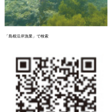
「島根沿岸漁業」で検索