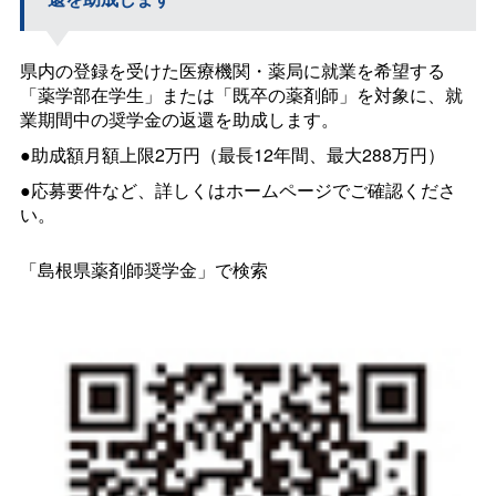
県内の登録を受けた医療機関・薬局に就業を希望する
「薬学部在学生」または「既卒の薬剤師」を対象に、就
業期間中の奨学金の返還を助成します。
●助成額月額上限2万円（最長12年間、最大288万円）
●応募要件など、詳しくはホームページでご確認くださ
い。
「島根県薬剤師奨学金」で検索