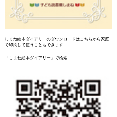
しまね絵本ダイアリーのダウンロードはこちらから家庭
で印刷して使うこともできます
「しまね絵本ダイアリー」で検索