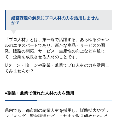
経営課題の解決にプロ人材の力を活用しません
か？
「プロ人材」とは、第一線で活躍する、あらゆるジャン
ルのエキスパートであり、新たな商品・サービスの開
発、販路の開拓、サービス・生産性の向上などを通じ
て、企業を成長させる人材のことです。
Uターン・Iターンや副業・兼業でプロ人材の力を活用し
てみませんか？
●副業・兼業で優れた人材の力を活用
県内でも、都市部の副業人材を採用し、販路拡大やブラ
ンディング、資金調達など、これまで取り組めなかった