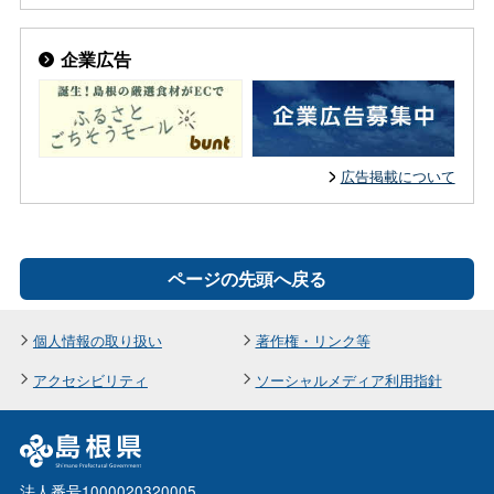
企業広告
広告掲載について
ページの先頭へ戻る
個人情報の取り扱い
著作権・リンク等
アクセシビリティ
ソーシャルメディア利用指針
法人番号1000020320005