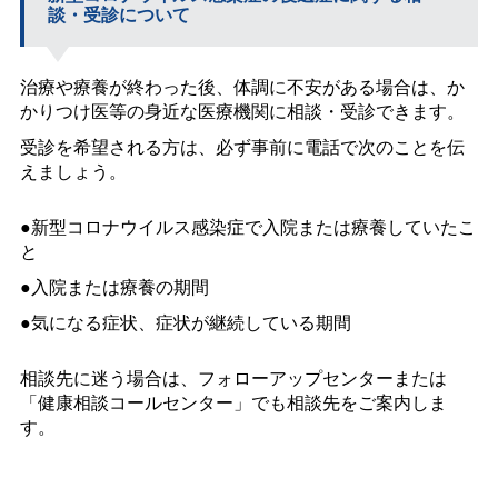
談・受診について
治療や療養が終わった後、体調に不安がある場合は、か
かりつけ医等の身近な医療機関に相談・受診できます。
受診を希望される方は、必ず事前に電話で次のことを伝
えましょう。
●新型コロナウイルス感染症で入院または療養していたこ
と
●入院または療養の期間
●気になる症状、症状が継続している期間
相談先に迷う場合は、フォローアップセンターまたは
「健康相談コールセンター」でも相談先をご案内しま
す。