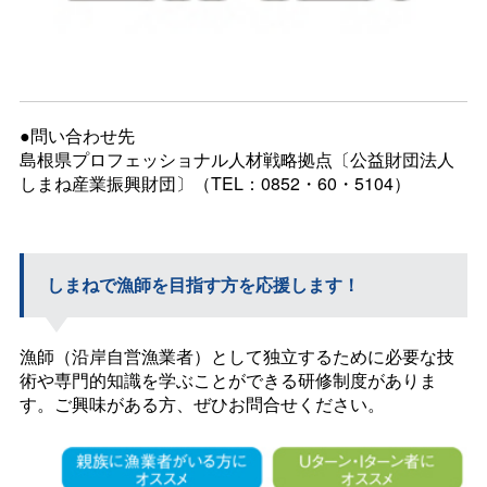
●問い合わせ先
島根県プロフェッショナル人材戦略拠点〔公益財団法人
しまね産業振興財団〕（TEL：0852・60・5104）
しまねで漁師を目指す方を応援します！
漁師（沿岸自営漁業者）として独立するために必要な技
術や専門的知識を学ぶことができる研修制度がありま
す。ご興味がある方、ぜひお問合せください。