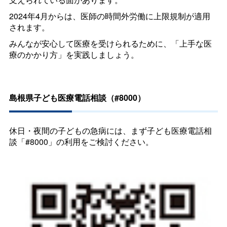
2024年4月からは、医師の時間外労働に上限規制が適用
されます。
みんなが安心して医療を受けられるために、「上手な医
療のかかり方」を実践しましょう。
島根県子ども医療電話相談（#8000）
休日・夜間の子どもの急病には、まず子ども医療電話相
談「#8000」の利用をご検討ください。