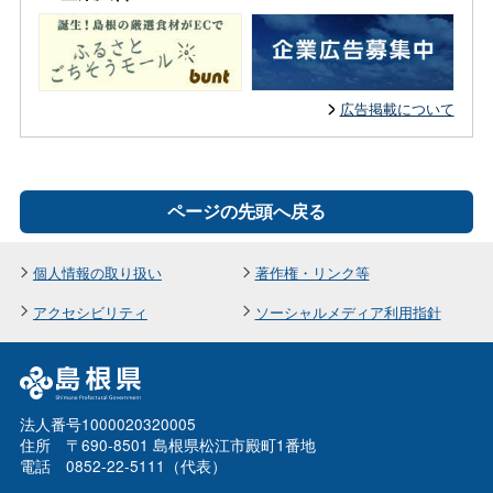
広告掲載について
ページの先頭へ戻る
個人情報の取り扱い
著作権・リンク等
アクセシビリティ
ソーシャルメディア利用指針
法人番号1000020320005
住所 〒690-8501 島根県松江市殿町1番地
電話 0852-22-5111（代表）