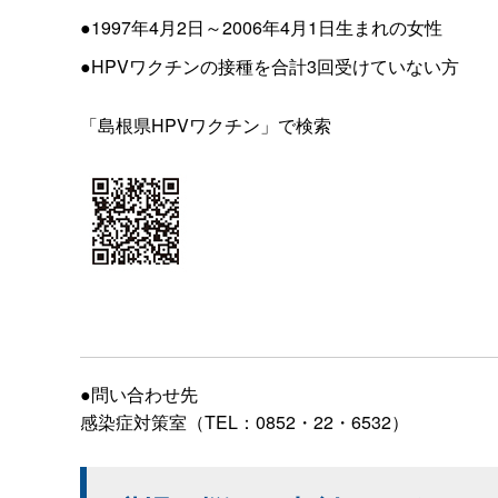
●1997年4月2日～2006年4月1日生まれの女性
●HPVワクチンの接種を合計3回受けていない方
「島根県HPVワクチン」で検索
●問い合わせ先
感染症対策室（TEL：0852・22・6532）