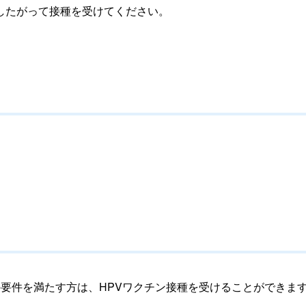
したがって接種を受けてください。
要件を満たす方は、HPVワクチン接種を受けることができま