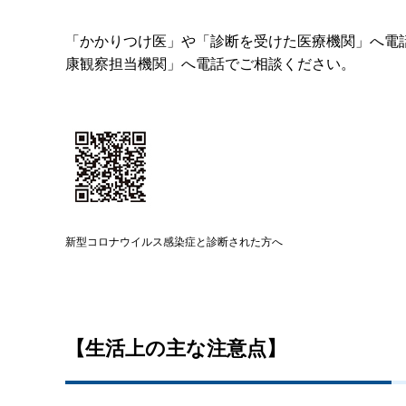
「かかりつけ医」や「診断を受けた医療機関」へ電
康観察担当機関」へ電話でご相談ください。
新型コロナウイルス感染症と診断された方へ
【生活上の主な注意点】