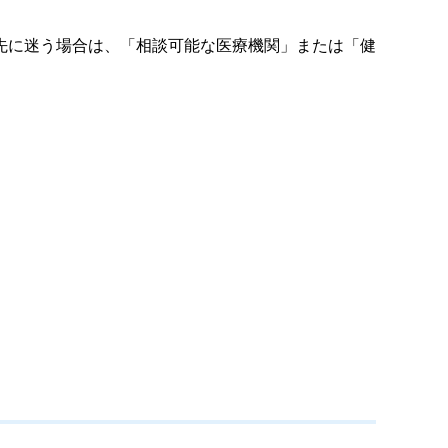
先に迷う場合は、「相談可能な医療機関」または「健