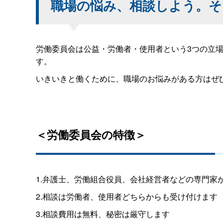
職場の悩み、相談しよう。そ
労働委員会は公益・労働者・使用者という3つの立
す。
いきいきと働くために、職場のお悩みがある方はぜ
＜労働委員会の特徴＞
1.弁護士、労働組合役員、会社経営者などの専門家
2.相談は労働者、使用者どちらからも受け付けます
3.相談費用は無料、秘密は厳守します