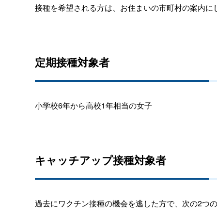
接種を希望される方は、お住まいの市町村の案内に
定期接種対象者
小学校6年から高校1年相当の女子
キャッチアップ接種対象者
過去にワクチン接種の機会を逃した方で、次の2つの