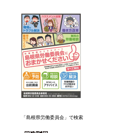
「島根県労働委員会」で検索