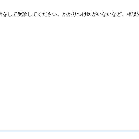
話をして受診してください。かかりつけ医がいないなど、相談