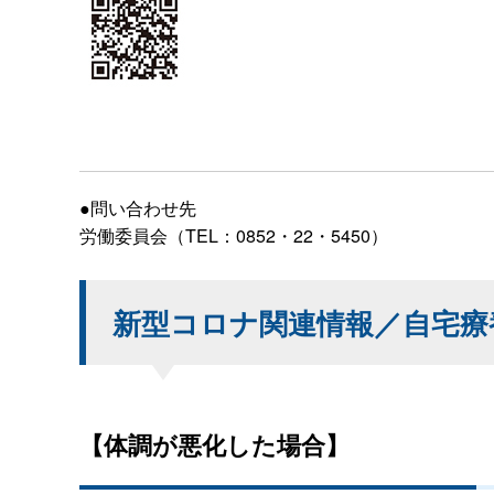
●問い合わせ先
労働委員会（TEL：0852・22・5450）
新型コロナ関連情報／自宅療
【体調が悪化した場合】