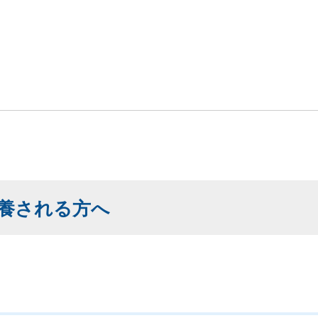
養される方へ