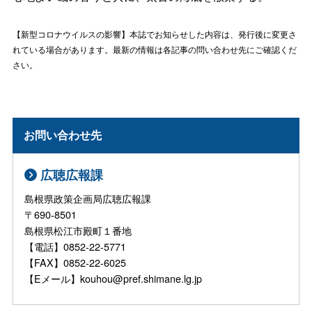
【新型コロナウイルスの影響】本誌でお知らせした内容は、発行後に変更さ
れている場合があります。最新の情報は各記事の問い合わせ先にご確認くだ
さい。
お問い合わせ先
広聴広報課
島根県政策企画局広聴広報課
〒690-8501
島根県松江市殿町１番地
【電話】0852-22-5771
【FAX】0852-22-6025
【Eメール】kouhou@pref.shimane.lg.jp