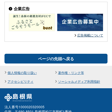
企業広告
広告掲載について
ページの先頭へ戻る
個人情報の取り扱い
著作権・リンク等
アクセシビリティ
ソーシャルメディア利用指針
法人番号1000020320005
住所 〒690-8501 島根県松江市殿町1番地