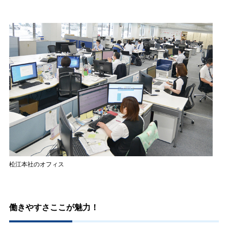
松江本社のオフィス
働きやすさここが魅力！