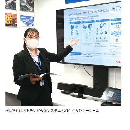
松江本社にあるテレビ会議システムを紹介するショールーム