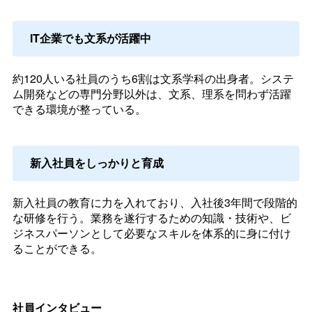
IT企業でも文系が活躍中
約120人いる社員のうち6割は文系学科の出身者。システ
ム開発などの専門分野以外は、文系、理系を問わず活躍
できる環境が整っている。
新入社員をしっかりと育成
新入社員の教育に力を入れており、入社後3年間で段階的
な研修を行う。業務を遂行するための知識・技術や、ビ
ジネスパーソンとして必要なスキルを体系的に身に付け
ることができる。
社員インタビュー