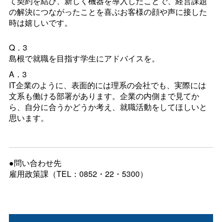
て契約を結び、新しく機器を導入したことで、経営課題
の解決につながったことを喜ぶお客様の顔や声に接した
時は嬉しいです。
Q．3
島根で就職を目指す学生にアドバイスを。
A．3
IT企業のように、表面的には理系の会社でも、実際には
文系も働ける部署があります。企業の内側まで見てか
ら、自分に合うかどうか考え、就職活動をしてほしいと
思います。
●問い合わせ先
雇用政策課（TEL：0852・22・5300）