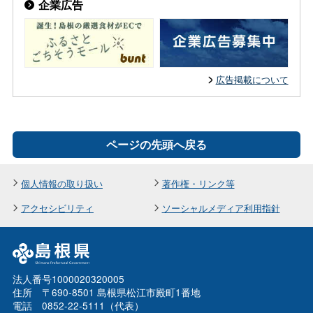
企業広告
広告掲載について
ページの先頭へ戻る
個人情報の取り扱い
著作権・リンク等
アクセシビリティ
ソーシャルメディア利用指針
法人番号1000020320005
住所 〒690-8501 島根県松江市殿町1番地
電話 0852-22-5111（代表）