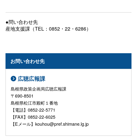
●問い合わせ先
産地支援課（TEL：0852・22・6286）
お問い合わせ先
広聴広報課
島根県政策企画局広聴広報課
〒690-8501
島根県松江市殿町１番地
【電話】0852-22-5771
【FAX】0852-22-6025
【Eメール】kouhou@pref.shimane.lg.jp