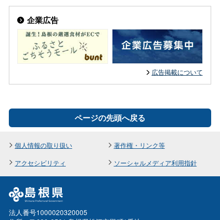
企業広告
広告掲載について
ページの先頭へ戻る
個人情報の取り扱い
著作権・リンク等
アクセシビリティ
ソーシャルメディア利用指針
法人番号1000020320005