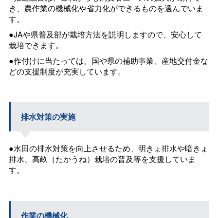
き、農作業の機械化や省力化ができるものを選んでいま
す。
●JAや県普及部が栽培方法を説明しますので、安心して
栽培できます。
●作付けに当たっては、国や県の補助事業、産地交付金な
どの支援制度が充実しています。
排水対策の実施
●水田の排水対策を向上させるため、明きょ排水や暗きょ
排水、高畝（たかうね）栽培の普及等を支援していま
す。
作業の機械化