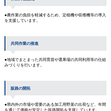
●農作業の負担を軽減するため、定植機や収穫機等の導入
を支援しています。
共同作業の推進
●地域でまとまった共同育苗や選果場の共同利用等の仕組
みづくりを行います。
販路の開拓
●県内外の市場や需要のある加工用野菜の出荷など、年間
を通じて価格が安定した販路開拓を支援しています。