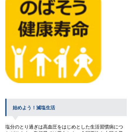
始めよう！減塩生活
塩分のとり過ぎは高血圧をはじめとした生活習慣病につ