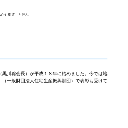
らか）街道」と呼ぶ
（黒川聡会長）が平成１８年に始めました。今では地
」（一般財団法人住宅生産振興財団）で表彰も受けて