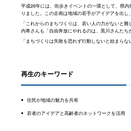
平成26年には、街歩きイベントの一環として、県
りました。この企画は地域の若手がアイデアを出し
「これからのまちづくりは、若い人の力がないと難
内希さんも「自由奔放にやれるのは、黒川さんたち
「まちづくりは失敗を恐れず行動しないと始まらな
再生のキーワード
住民が地域の魅力を共有
若者のアイデアと高齢者のネットワークを活用