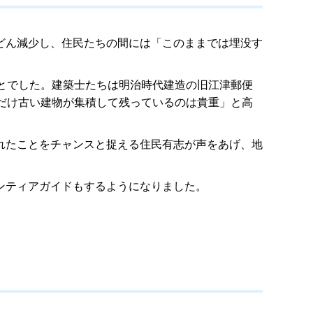
どん減少し、住民たちの間には「このままでは埋没す
とでした。建築士たちは明治時代建造の旧江津郵便
だけ古い建物が集積して残っているのは貴重」と高
れたことをチャンスと捉える住民有志が声をあげ、地
ンティアガイドもするようになりました。