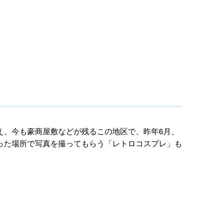
え、今も豪商屋敷などが残るこの地区で、昨年6月、
った場所で写真を撮ってもらう「レトロコスプレ」も