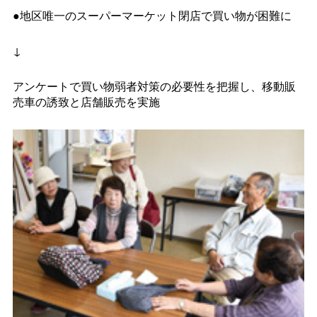
●地区唯一のスーパーマーケット閉店で買い物が困難に
↓
アンケートで買い物弱者対策の必要性を把握し、移動販
売車の誘致と店舗販売を実施