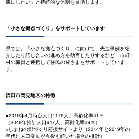
織にしたい」と持続的な体制を目指します。
「小さな拠点づくり」をサポートしています
県では、「小さな拠点づくり」に向けて、先進事例を紹
介したり話し合いの進め方を助言したりするなど、市町
村の職員と連携して住民の皆さまをサポートしていま
す。
浜田市岡見地区の特徴
●2019年4月時点人口1179人、高齢化率41％
（2049年推計人口647人、高齢化率39％）
※しまねの郷づくり応援サイトより（2014年と2019年の
年代別人口変動が今後も続いた場合の推計）