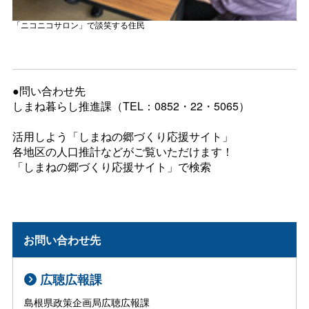
「ニコニコサロン」で談笑する住民
●問い合わせ先
しまね暮らし推進課（TEL：0852・22・5065）
活用しよう「しまねの郷づくり応援サイト」
各地区の人口推計などがご覧いただけます！
「しまねの郷づくり応援サイト」で検索
お問い合わせ先
広聴広報課
島根県政策企画局広聴広報課