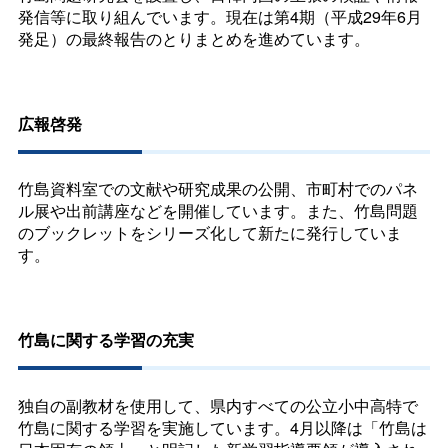
発信等に取り組んでいます。現在は第4期（平成29年6月
発足）の最終報告のとりまとめを進めています。
広報啓発
竹島資料室での文献や研究成果の公開、市町村でのパネ
ル展や出前講座などを開催しています。また、竹島問題
のブックレットをシリーズ化して新たに発行していま
す。
竹島に関する学習の充実
独自の副教材を使用して、県内すべての公立小中高特で
竹島に関する学習を実施しています。4月以降は「竹島は