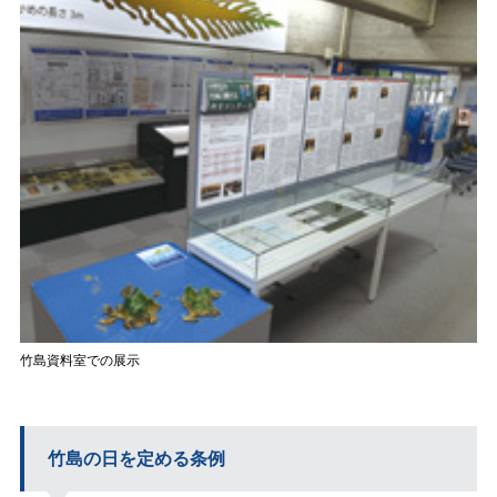
竹島資料室での展示
竹島の日を定める条例