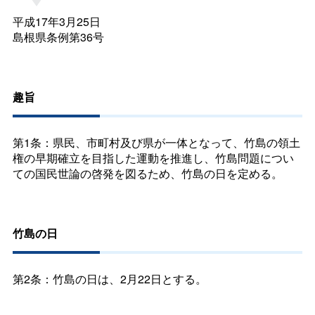
平成17年3月25日
島根県条例第36号
趣旨
第1条：県民、市町村及び県が一体となって、竹島の領土
権の早期確立を目指した運動を推進し、竹島問題につい
ての国民世論の啓発を図るため、竹島の日を定める。
竹島の日
第2条：竹島の日は、2月22日とする。