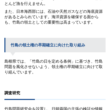
とんど漁を行えません。
また、日本海西部には、石油や天然ガスなどの海底資源
があるとみられています。海洋資源を確保する面から
も、竹島の領土としての重要性は高まっています。
竹島の領土権の早期確立に向けた取り組み
島根県では、「竹島の日を定める条例」に基づき、竹島
問題を風化させないよう、領土権の早期確立に向けて取
り組んでいます。
調査研究
竹島問題研究会を設置し、日韓両国の主張の検証や情報