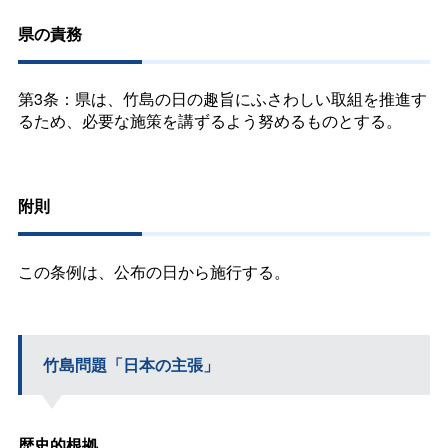
県の責務
第3条：県は、竹島の日の趣旨にふさわしい取組を推進す
るため、必要な施策を講ずるよう努めるものとする。
附則
この条例は、公布の日から施行する。
竹島問題「日本の主張」
歴史的根拠