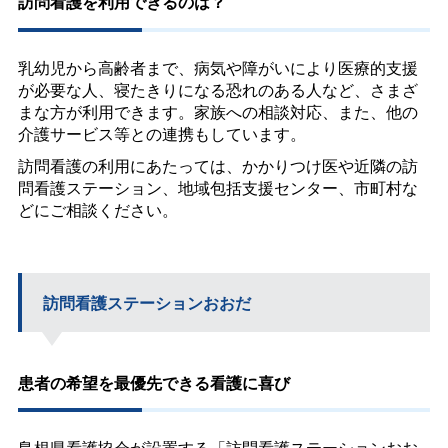
訪問看護を利用できるのは？
乳幼児から高齢者まで、病気や障がいにより医療的支援
が必要な人、寝たきりになる恐れのある人など、さまざ
まな方が利用できます。家族への相談対応、また、他の
介護サービス等との連携もしています。
訪問看護の利用にあたっては、かかりつけ医や近隣の訪
問看護ステーション、地域包括支援センター、市町村な
どにご相談ください。
訪問看護ステーションおおだ
患者の希望を最優先できる看護に喜び
島根県看護協会が設置する「訪問看護ステーションおお