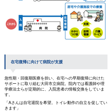
在宅復帰に向けて病院が支援
急性期・回復期医療を担い、在宅への早期復帰に向けた
サポートに取り組む大田市立病院。院内では看護師や理
学療法士らが定期的に、入院患者の情報交換をしていま
す。
「Aさんは自宅退院を希望。トイレ動作の自立を促してい
きます」