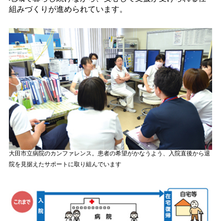
組みづくりが進められています。
大田市立病院のカンファレンス。患者の希望がかなうよう、入院直後から退
院を見据えたサポートに取り組んでいます