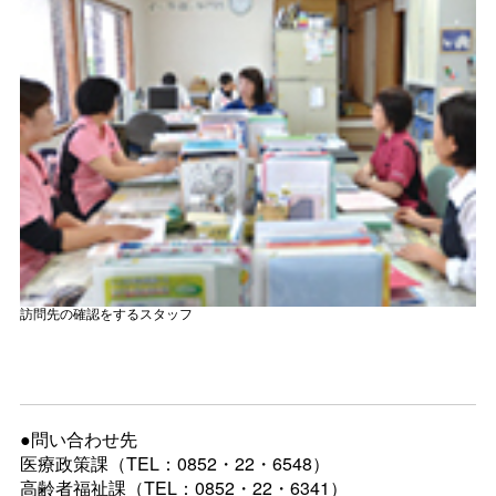
訪問先の確認をするスタッフ
●問い合わせ先
医療政策課（TEL：0852・22・6548）
高齢者福祉課（TEL：0852・22・6341）