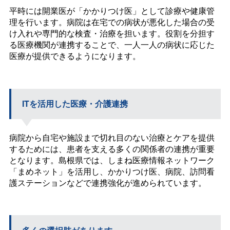
平時には開業医が「かかりつけ医」として診療や健康管
理を行います。病院は在宅での病状が悪化した場合の受
け入れや専門的な検査・治療を担います。役割を分担す
る医療機関が連携することで、一人一人の病状に応じた
医療が提供できるようになります。
ITを活用した医療・介護連携
病院から自宅や施設まで切れ目のない治療とケアを提供
するためには、患者を支える多くの関係者の連携が重要
となります。島根県では、しまね医療情報ネットワーク
「まめネット」を活用し、かかりつけ医、病院、訪問看
護ステーションなどで連携強化が進められています。