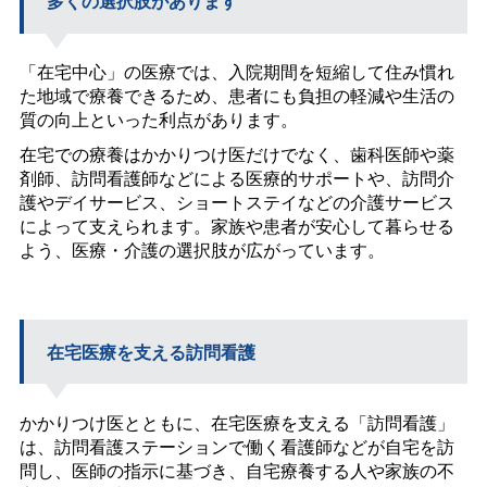
多くの選択肢があります
「在宅中心」の医療では、入院期間を短縮して住み慣れ
た地域で療養できるため、患者にも負担の軽減や生活の
質の向上といった利点があります。
在宅での療養はかかりつけ医だけでなく、歯科医師や薬
剤師、訪問看護師などによる医療的サポートや、訪問介
護やデイサービス、ショートステイなどの介護サービス
によって支えられます。家族や患者が安心して暮らせる
よう、医療・介護の選択肢が広がっています。
在宅医療を支える訪問看護
かかりつけ医とともに、在宅医療を支える「訪問看護」
は、訪問看護ステーションで働く看護師などが自宅を訪
問し、医師の指示に基づき、自宅療養する人や家族の不