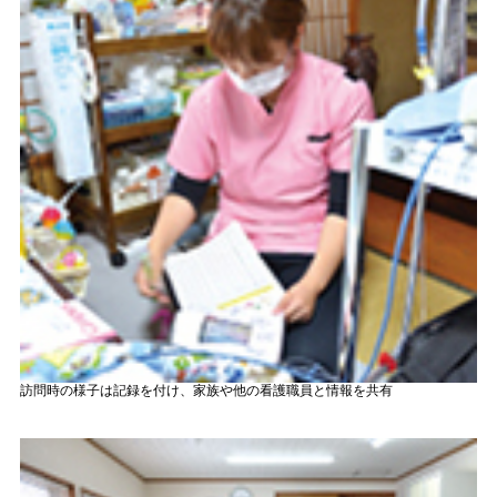
訪問時の様子は記録を付け、家族や他の看護職員と情報を共有