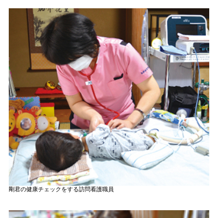
剛君の健康チェックをする訪問看護職員