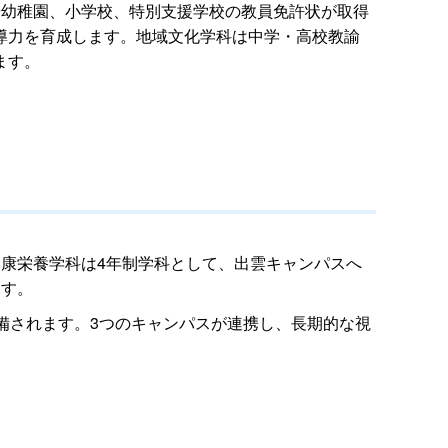
や幼稚園、小学校、特別支援学校の教員免許状が取得
導力を育成します。地域文化学科は中学・高校教諭
ます。
康栄養学科は4年制学科として、出雲キャンパスへ
ます。
備されます。3つのキャンパスが連携し、長期的な視