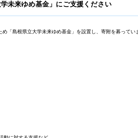
大学未来ゆめ基金」にご支援ください
ため「島根県立大学未来ゆめ基金」を設置し、寄附を募ってい
活動に対する支援など