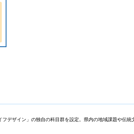
イフデザイン」の独自の科目群を設定。県内の地域課題や伝統