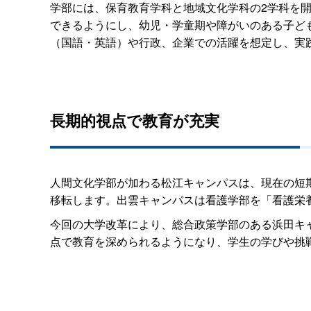
学部には、保育教育学科と地域文化学科の2学科を
できるようにし、幼児・学童期や障がいのある子ど
（国語・英語）や行政、企業での活躍を想定し、実
長期的視点で教育が充実
人間文化学部が加わる松江キャンパスは、現在の短
移転します。出雲キャンパスは看護学部を「看護栄
今回の大学改革により、総合政策学部のある浜田キ
点で教育を深められるようになり、学生の学びや挑