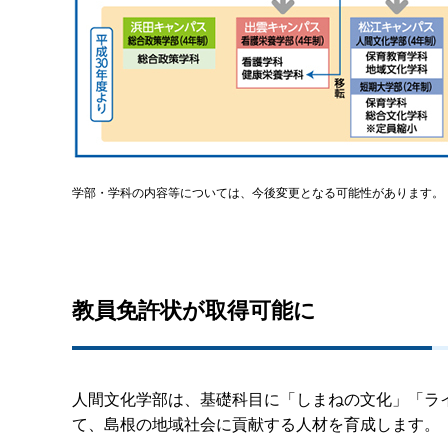
学部・学科の内容等については、今後変更となる可能性があります。
教員免許状が取得可能に
人間文化学部は、基礎科目に「しまねの文化」「ラ
て、島根の地域社会に貢献する人材を育成します。