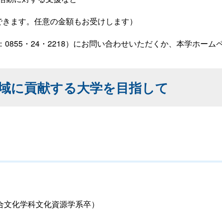
できます。任意の金額もお受けします）
0855・24・2218）にお問い合わせいただくか、本学ホー
域に貢献する大学を目指して
合文化学科文化資源学系卒）