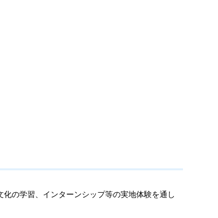
文化の学習、インターンシップ等の実地体験を通し