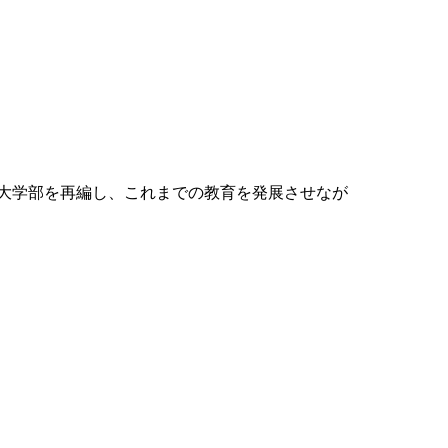
期大学部を再編し、これまでの教育を発展させなが