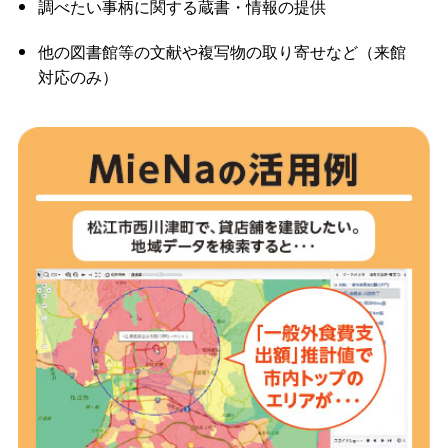
調べたい事柄に関する蔵書・情報の提供
他の図書館等の文献や複写物の取り寄せなど（来館
対応のみ）