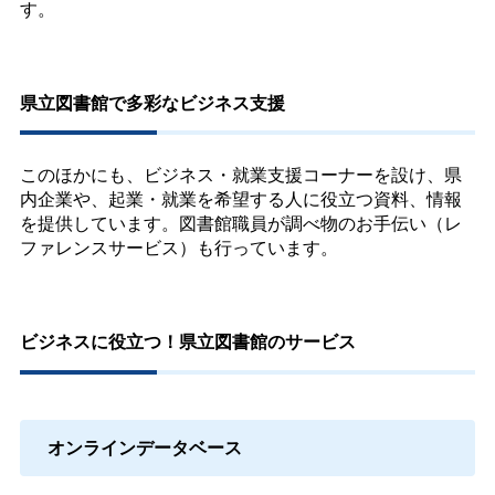
す。
県立図書館で多彩なビジネス支援
このほかにも、ビジネス・就業支援コーナーを設け、県
内企業や、起業・就業を希望する人に役立つ資料、情報
を提供しています。図書館職員が調べ物のお手伝い（レ
ファレンスサービス）も行っています。
ビジネスに役立つ！県立図書館のサービス
オンラインデータベース