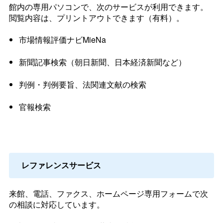
館内の専用パソコンで、次のサービスが利用できます。
閲覧内容は、プリントアウトできます（有料）。
市場情報評価ナビ
MieNa
新聞記事検索（朝日新聞、日本経済新聞など）
判例・判例要旨、法関連文献の検索
官報検索
レファレンスサービス
来館、電話、ファクス、ホームページ専用フォームで次
の相談に対応しています。