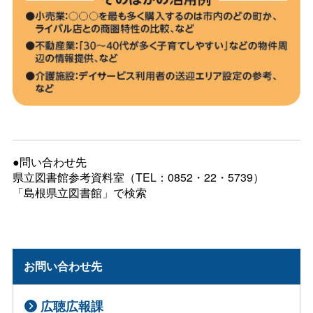
●問い合わせ先
県立図書館参考資料室（TEL：0852・22・5739）
「島根県立図書館」で検索
お問い合わせ先
広聴広報課