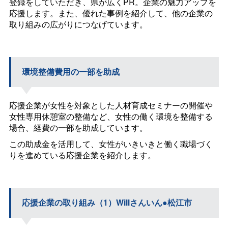
登録をしていただき、県が広くPR。企業の魅力アップを
応援します。また、優れた事例を紹介して、他の企業の
取り組みの広がりにつなげています。
環境整備費用の一部を助成
応援企業が女性を対象とした人材育成セミナーの開催や
女性専用休憩室の整備など、女性の働く環境を整備する
場合、経費の一部を助成しています。
この助成金を活用して、女性がいきいきと働く職場づく
りを進めている応援企業を紹介します。
応援企業の取り組み（1）
Will
さんいん●松江市