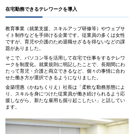
在宅勤務できるテレワークを導入
教育事業（就業支援、スキルアップ研修等）やウェブサ
イト制作などを手掛ける企業です。従業員の多くは女性
ですが、育児や介護のため退職せざるを得ないなどの課
題がありました。
そこで、パソコン等を活用して在宅で仕事をするテレワ
ークを制度化。就業規則に明記したことで、長期間にわ
たって育児・介護と両立できるなど、個々の事情に合わ
せた働き方が選択できるようになりました。
金築理惠（かねちくりえ）社長は「柔軟な勤務形態によ
り、スキルを身につけた従業員が働き続けられるよう応
援しながら、新たな雇用も掘り起こしたい」と話してい
ます。