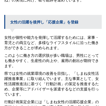
女性の活躍を後押し「応援企業」を登録
女性が個性や能力を発揮して活躍するためには、家事・
育児との両立など、多様なライフスタイルに沿った働き
方ができることが求められます。
このように働き方の選択肢が多い職場は、男性にとって
も働きやすく、生産性の向上や、雇用の創出が期待でき
ます。
県では女性の就業環境の改善を目指し、「しまね女性活
躍推進事業」に取り組んでいます。主な事業として、女
性活躍推進法に基づく「行動計画」の策定を推進するた
め、企業等にアドバイザーを派遣するなどの支援を行っ
ています。
行動計画策定企業には「しまね女性の活躍応援企業」の