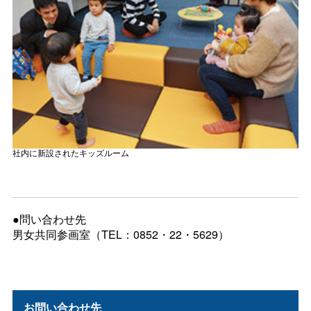
社内に新設されたキッズルーム
●問い合わせ先
男女共同参画室（TEL：0852・22・5629）
お問い合わせ先