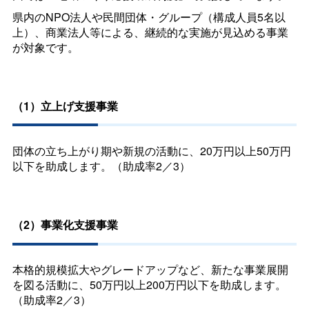
県内の
NPO
法人や民間団体・グループ（構成人員5名以
上）、商業法人等による、継続的な実施が見込める事業
が対象です。
（1）立上げ支援事業
団体の立ち上がり期や新規の活動に、20万円以上50万円
以下を助成します。（助成率2／3）
（2）事業化支援事業
本格的規模拡大やグレードアップなど、新たな事業展開
を図る活動に、50万円以上200万円以下を助成します。
（助成率2／3）