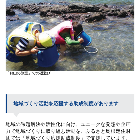
「お山の教室」での磯遊び
地域づくり活動を応援する助成制度があります
地域の課題解決や活性化に向け、ユニークな発想や企画
力で地域づくりに取り組む活動を、ふるさと島根定住財
団では「地域づくり応援助成制度」で支援しています。