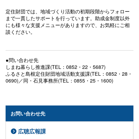
定住財団では、地域づくり活動の初期段階からフォロー
まで一貫したサポートを行っています。助成金制度以外
にも様々な支援メニューがありますので、お気軽にご相
談ください。
●問い合わせ先
しまね暮らし推進課(TEL：0852・22・5687)
ふるさと島根定住財団地域活動支援課(TEL：0852・28・
0690)／同・石見事務所(TEL：0855・25・1600)
お問い合わせ先
広聴広報課