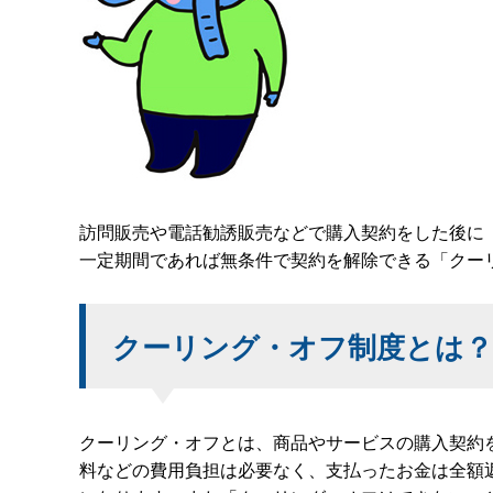
訪問販売や電話勧誘販売などで購入契約をした後に
一定期間であれば無条件で契約を解除できる「クー
クーリング・オフ制度とは？
クーリング・オフとは、商品やサービスの購入契約
料などの費用負担は必要なく、支払ったお金は全額