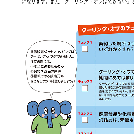
になります。また「クーリング・オフはできない」