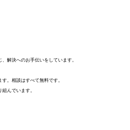
じ、解決へのお手伝いをしています。
ます。相談はすべて無料です。
り組んでいます。