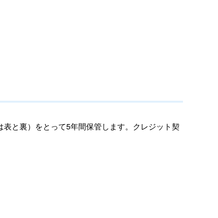
は表と裏）をとって5年間保管します。クレジット契