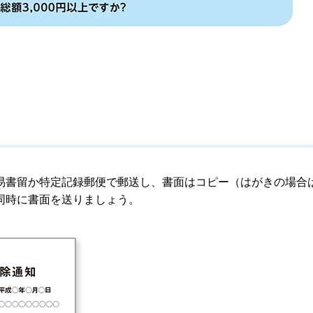
易書留か特定記録郵便で郵送し、書面はコピー（はがきの場合
同時に書面を送りましょう。