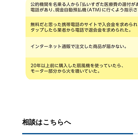
相談はこちらへ