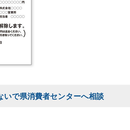
ないで県消費者センターへ相談