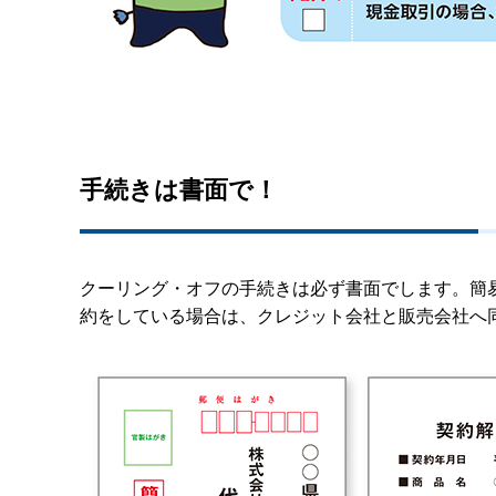
手続きは書面で！
クーリング・オフの手続きは必ず書面でします。簡
約をしている場合は、クレジット会社と販売会社へ