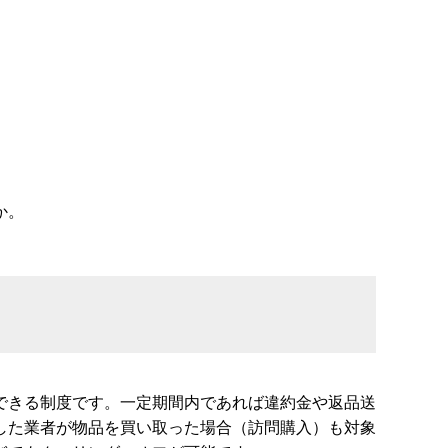
か。
できる制度です。一定期間内であれば違約金や返品送
した業者が物品を買い取った場合（訪問購入）も対象