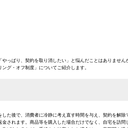
「やっぱり、契約を取り消したい」と悩んだことはありません
リング・オフ制度」についてご紹介します。
をした後で、消費者に冷静に考え直す時間を与え、契約を解除
返金されます。商品等を購入した場合だけでなく、自宅を訪問