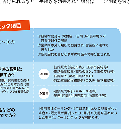
と告げられるなど、手続きを妨害された場合は、一定期間を過