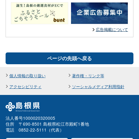
広告掲載について
ページの先頭へ戻る
個人情報の取り扱い
著作権・リンク等
アクセシビリティ
ソーシャルメディア利用指針
法人番号1000020320005
住所 〒690-8501 島根県松江市殿町1番地
電話 0852-22-5111（代表）