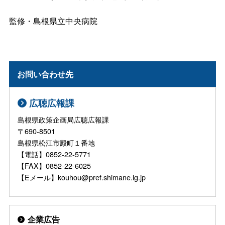
監修・島根県立中央病院
お問い合わせ先
広聴広報課
島根県政策企画局広聴広報課
〒690-8501
島根県松江市殿町１番地
【電話】0852-22-5771
【FAX】0852-22-6025
【Eメール】kouhou@pref.shimane.lg.jp
企業広告